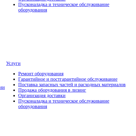
Пусконаладка и техническое обслуживание
оборудования
Услуги
Ремонт оборудования
Гарантийное и постгарантийное обслуживание
Поставка запасных частей и расходных материалов
ии
Продажа оборудования в лизинг
Организация доставки
Пусконаладка и техническое обслуживание
оборудования