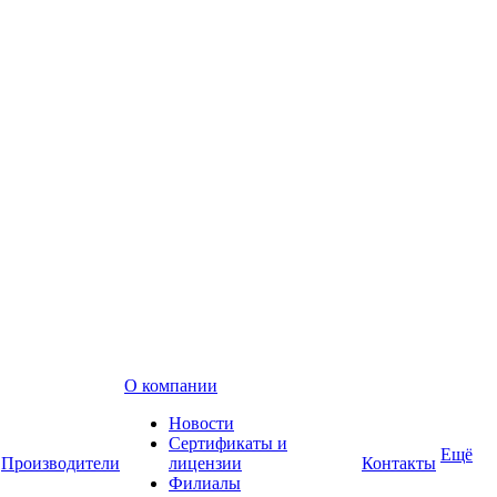
О компании
Новости
Сертификаты и
Ещё
Производители
лицензии
Контакты
Филиалы