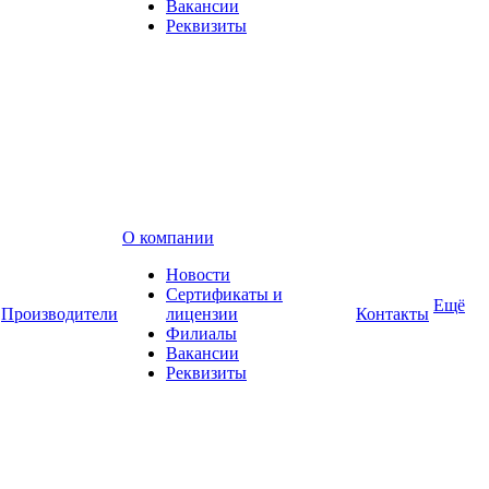
Вакансии
Реквизиты
О компании
Новости
Сертификаты и
Ещё
Производители
лицензии
Контакты
Филиалы
Вакансии
Реквизиты