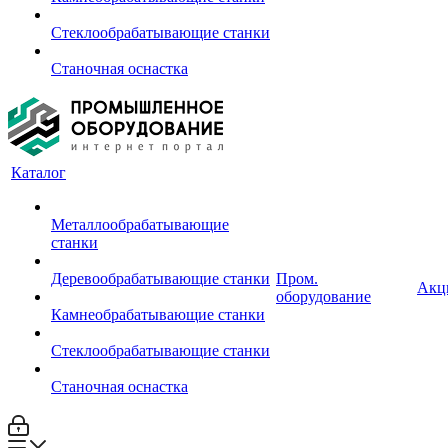
Стеклообрабатывающие станки
Станочная оснастка
Каталог
Металлообрабатывающие
станки
Деревообрабатывающие станки
Пром.
Акц
оборудование
Камнеобрабатывающие станки
Стеклообрабатывающие станки
Станочная оснастка