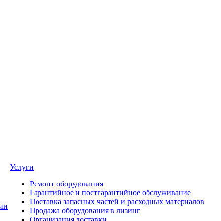
Услуги
Ремонт оборудования
Гарантийное и постгарантийное обслуживание
Поставка запасных частей и расходных материалов
ии
Продажа оборудования в лизинг
Организация доставки