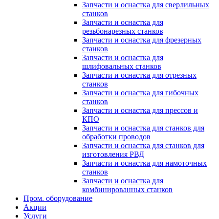
Запчасти и оснастка для сверлильных
станков
Запчасти и оснастка для
резьбонарезных станков
Запчасти и оснастка для фрезерных
станков
Запчасти и оснастка для
шлифовальных станков
Запчасти и оснастка для отрезных
станков
Запчасти и оснастка для гибочных
станков
Запчасти и оснастка для прессов и
КПО
Запчасти и оснастка для станков для
обработки проводов
Запчасти и оснастка для станков для
изготовления РВД
Запчасти и оснастка для намоточных
станков
Запчасти и оснастка для
комбинированных станков
Пром. оборудование
Акции
Услуги