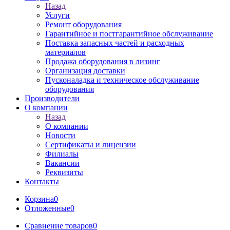
Назад
Услуги
Ремонт оборудования
Гарантийное и постгарантийное обслуживание
Поставка запасных частей и расходных
материалов
Продажа оборудования в лизинг
Организация доставки
Пусконаладка и техническое обслуживание
оборудования
Производители
О компании
Назад
О компании
Новости
Сертификаты и лицензии
Филиалы
Вакансии
Реквизиты
Контакты
Корзина
0
Отложенные
0
Сравнение товаров
0