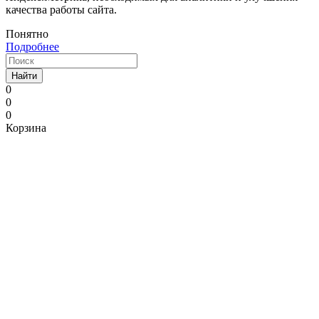
качества работы сайта.
Понятно
Подробнее
Найти
0
0
0
Корзина