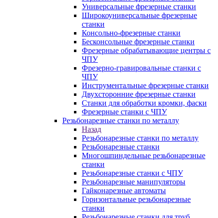
Универсальные фрезерные станки
Широкоуниверсальные фрезерные
станки
Консольно-фрезерные станки
Бесконсольные фрезерные станки
Фрезерные обрабатывающие центры с
ЧПУ
Фрезерно-гравировальные станки с
ЧПУ
Инструментальные фрезерные станки
Двухсторонние фрезерные станки
Станки для обработки кромки, фаски
Фрезерные станки с ЧПУ
Резьбонарезные станки по металлу
Назад
Резьбонарезные станки по металлу
Резьбонарезные станки
Многошпиндельные резьбонарезные
станки
Резьбонарезные станки с ЧПУ
Резьбонарезные манипуляторы
Гайконарезные автоматы
Горизонтальные резьбонарезные
станки
Резьбонарезные станки для труб