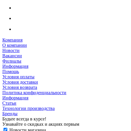
Компания
О компании
Новости
Вакансии
Филиалы
Информация
Помощь
Условия оплаты
Условия доставки
Условия возврата
Политика конфиденциальности
Информация
Статьи
Технологии производства
Бренды
Будьте всегда в курсе!
Узнавайте о скидках и акциях первым
Новости магазина