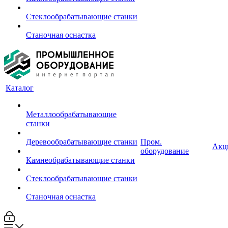
Стеклообрабатывающие станки
Станочная оснастка
Каталог
Металлообрабатывающие
станки
Деревообрабатывающие станки
Пром.
Акц
оборудование
Камнеобрабатывающие станки
Стеклообрабатывающие станки
Станочная оснастка