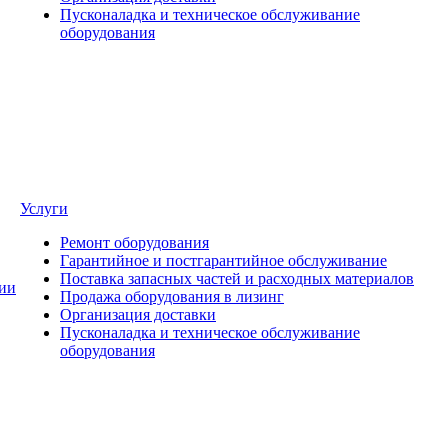
Пусконаладка и техническое обслуживание
оборудования
Услуги
Ремонт оборудования
Гарантийное и постгарантийное обслуживание
Поставка запасных частей и расходных материалов
ии
Продажа оборудования в лизинг
Организация доставки
Пусконаладка и техническое обслуживание
оборудования