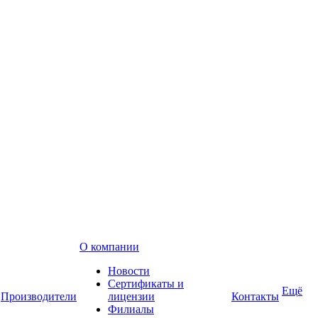
О компании
Новости
Сертификаты и
Ещё
Производители
лицензии
Контакты
Филиалы