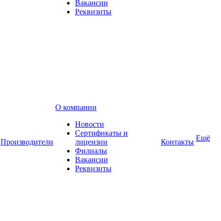
Вакансии
Реквизиты
О компании
Новости
Сертификаты и
Ещё
Производители
лицензии
Контакты
Филиалы
Вакансии
Реквизиты