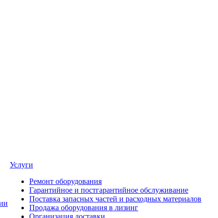
Услуги
Ремонт оборудования
Гарантийное и постгарантийное обслуживание
Поставка запасных частей и расходных материалов
ии
Продажа оборудования в лизинг
Организация доставки