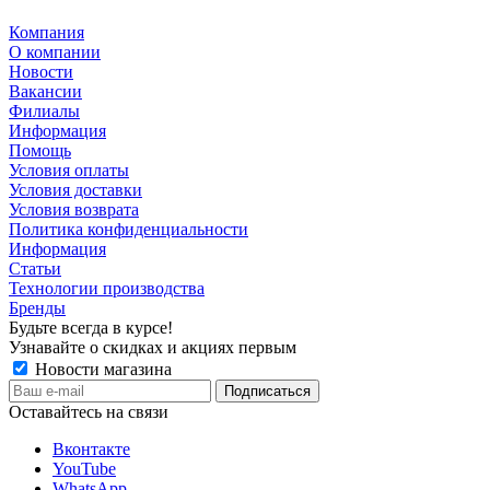
Компания
О компании
Новости
Вакансии
Филиалы
Информация
Помощь
Условия оплаты
Условия доставки
Условия возврата
Политика конфиденциальности
Информация
Статьи
Технологии производства
Бренды
Будьте всегда в курсе!
Узнавайте о скидках и акциях первым
Новости магазина
Оставайтесь на связи
Вконтакте
YouTube
WhatsApp