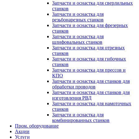
Запчасти и оснастка для сверлильных
станков
Запчасти и оснастка для
резьбонарезных станков
Запчасти и оснастка для фрезерных
станков
Запчасти и оснастка для
шлифовальных станков
Запчасти и оснастка для отрезных
станков
Запчасти и оснастка для гибочных
станков
Запчасти и оснастка для прессов и
КПО
Запчасти и оснастка для станков для
обработки проводов
Запчасти и оснастка для станков для
изготовления РВД
Запчасти и оснастка для намоточных
станков
Запчасти и оснастка для
комбинированных станков
Пром. оборудование
Акции
Услуги