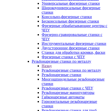
Универсальные фрезерные станки
Широкоуниверсальные фрезерные
станки
Консольно-фрезерные станки
Бесконсольные фрезерные станки
Фрезерные обрабатывающие центры с
ЧПУ
Фрезерно-гравировальные станки с
ЧПУ
Инструментальные фрезерные станки
Двухсторонние фрезерные станки
Станки для обработки кромки, фаски
Фрезерные станки с ЧПУ
Резьбонарезные станки по металлу
Назад
Резьбонарезные станки по металлу
Резьбонарезные станки
Многошпиндельные резьбонарезные
станки
Резьбонарезные станки с ЧПУ
Резьбонарезные манипуляторы
Гайконарезные автоматы
Горизонтальные резьбонарезные
станки
Резьбонарезные станки для труб