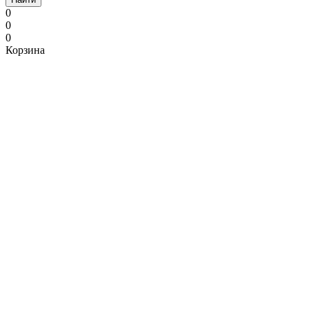
0
0
0
Корзина