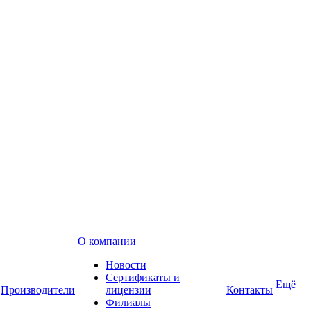
О компании
Новости
Сертификаты и
Ещё
Производители
лицензии
Контакты
Филиалы