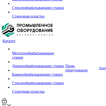
Стеклообрабатывающие станки
Станочная оснастка
Каталог
Металлообрабатывающие
станки
Деревообрабатывающие станки
Пром.
Акц
оборудование
Камнеобрабатывающие станки
Стеклообрабатывающие станки
Станочная оснастка