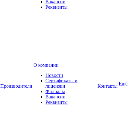
Вакансии
Реквизиты
О компании
Новости
Сертификаты и
Ещё
Производители
лицензии
Контакты
Филиалы
Вакансии
Реквизиты