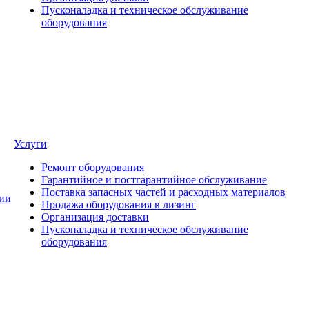
Пусконаладка и техническое обслуживание
оборудования
Услуги
Ремонт оборудования
Гарантийное и постгарантийное обслуживание
Поставка запасных частей и расходных материалов
ии
Продажа оборудования в лизинг
Организация доставки
Пусконаладка и техническое обслуживание
оборудования