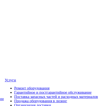
Услуги
Ремонт оборудования
Гарантийное и постгарантийное обслуживание
Поставка запасных частей и расходных материалов
ии
Продажа оборудования в лизинг
Организация доставки