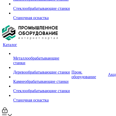
Стеклообрабатывающие станки
Станочная оснастка
Каталог
Металлообрабатывающие
станки
Деревообрабатывающие станки
Пром.
Акц
оборудование
Камнеобрабатывающие станки
Стеклообрабатывающие станки
Станочная оснастка