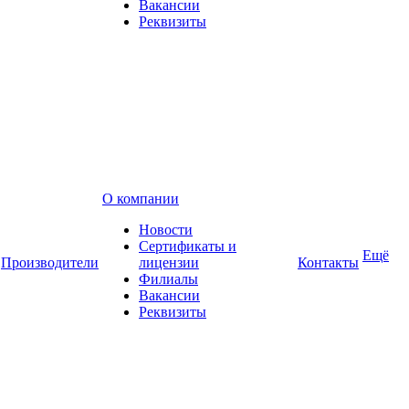
Вакансии
Реквизиты
О компании
Новости
Сертификаты и
Ещё
Производители
лицензии
Контакты
Филиалы
Вакансии
Реквизиты