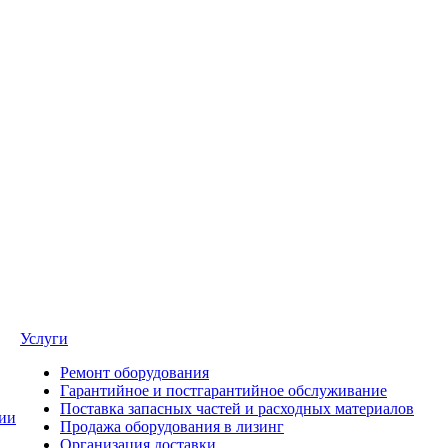
Услуги
Ремонт оборудования
Гарантийное и постгарантийное обслуживание
Поставка запасных частей и расходных материалов
ии
Продажа оборудования в лизинг
Организация доставки