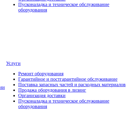
Пусконаладка и техническое обслуживание
оборудования
Услуги
Ремонт оборудования
Гарантийное и постгарантийное обслуживание
Поставка запасных частей и расходных материалов
ии
Продажа оборудования в лизинг
Организация доставки
Пусконаладка и техническое обслуживание
оборудования