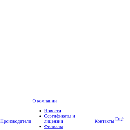
О компании
Новости
Сертификаты и
Ещё
Производители
лицензии
Контакты
Филиалы