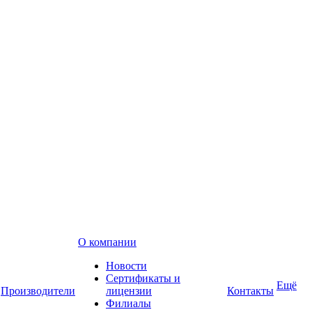
О компании
Новости
Сертификаты и
Ещё
Производители
лицензии
Контакты
Филиалы