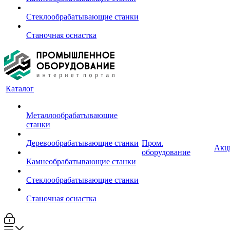
Стеклообрабатывающие станки
Станочная оснастка
Каталог
Металлообрабатывающие
станки
Деревообрабатывающие станки
Пром.
Акц
оборудование
Камнеобрабатывающие станки
Стеклообрабатывающие станки
Станочная оснастка