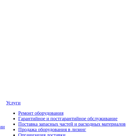
Услуги
Ремонт оборудования
Гарантийное и постгарантийное обслуживание
Поставка запасных частей и расходных материалов
ии
Продажа оборудования в лизинг
Организация доставки