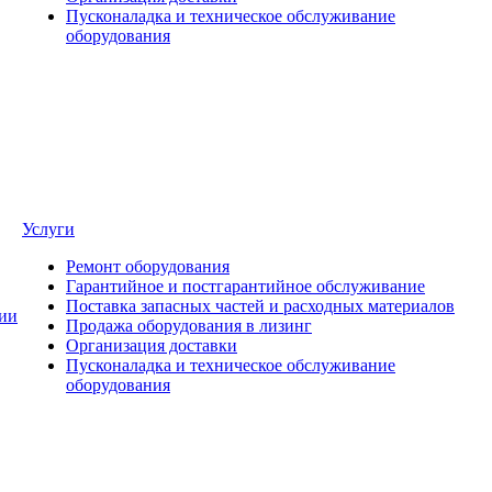
Пусконаладка и техническое обслуживание
оборудования
Услуги
Ремонт оборудования
Гарантийное и постгарантийное обслуживание
Поставка запасных частей и расходных материалов
ии
Продажа оборудования в лизинг
Организация доставки
Пусконаладка и техническое обслуживание
оборудования