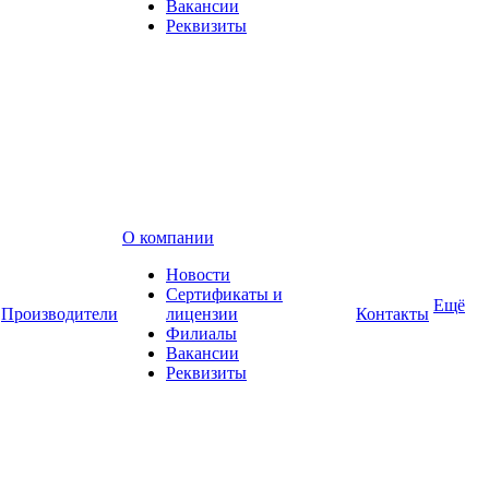
Вакансии
Реквизиты
О компании
Новости
Сертификаты и
Ещё
Производители
лицензии
Контакты
Филиалы
Вакансии
Реквизиты