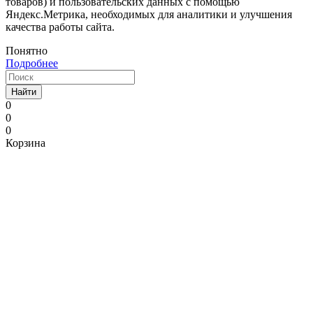
товаров) и пользовательских данных с помощью
Яндекс.Метрика, необходимых для аналитики и улучшения
качества работы сайта.
Понятно
Подробнее
Найти
0
0
0
Корзина