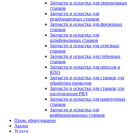
Запчасти и оснастка для сверлильных
станков
Запчасти и оснастка для
резьбонарезных станков
Запчасти и оснастка для фрезерных
станков
Запчасти и оснастка для
шлифовальных станков
Запчасти и оснастка для отрезных
станков
Запчасти и оснастка для гибочных
станков
Запчасти и оснастка для прессов и
КПО
Запчасти и оснастка для станков для
обработки проводов
Запчасти и оснастка для станков для
изготовления РВД
Запчасти и оснастка для намоточных
станков
Запчасти и оснастка для
комбинированных станков
Пром. оборудование
Акции
Услуги