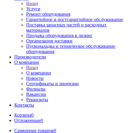
Назад
Услуги
Ремонт оборудования
Гарантийное и постгарантийное обслуживание
Поставка запасных частей и расходных
материалов
Продажа оборудования в лизинг
Организация доставки
Пусконаладка и техническое обслуживание
оборудования
Производители
О компании
Назад
О компании
Новости
Сертификаты и лицензии
Филиалы
Вакансии
Реквизиты
Контакты
Корзина
0
Отложенные
0
Сравнение товаров
0