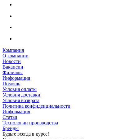
Компания
О компании
Новости
Вакансии
Филиалы
Информация
Помощь
Условия оплаты
Условия доставки
Условия возврата
Политика конфиденциальности
Информация
Статьи
Технологии производства
Бренды
Будьте всегда в курсе!