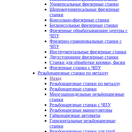
Универсальные фрезерные станки
Широкоуниверсальные фрезерные
станки
Консольно-фрезерные станки
Бесконсольные фрезерные станки
Фрезерные обрабатывающие центры с
ЧПУ
Фрезерно-гравировальные станки с
ЧПУ
Инструментальные фрезерные станки
Двухсторонние фрезерные станки
Станки для обработки кромки, фаски
Фрезерные станки с ЧПУ
Резьбонарезные станки по металлу
Назад
Резьбонарезные станки по металлу
Резьбонарезные станки
Многошпиндельные резьбонарезные
станки
Резьбонарезные станки с ЧПУ
Резьбонарезные манипуляторы
Гайконарезные автоматы
Горизонтальные резьбонарезные
станки
Резьбонарезные станки для труб