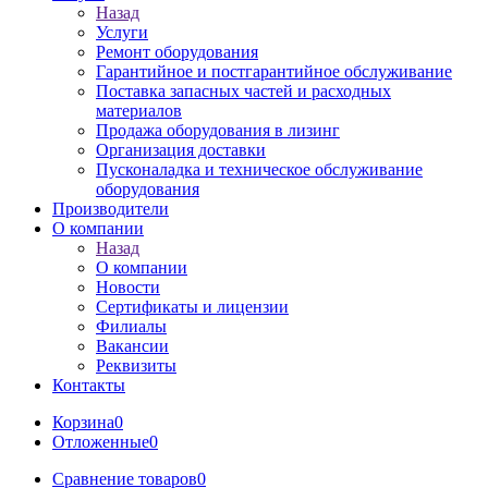
Назад
Услуги
Ремонт оборудования
Гарантийное и постгарантийное обслуживание
Поставка запасных частей и расходных
материалов
Продажа оборудования в лизинг
Организация доставки
Пусконаладка и техническое обслуживание
оборудования
Производители
О компании
Назад
О компании
Новости
Сертификаты и лицензии
Филиалы
Вакансии
Реквизиты
Контакты
Корзина
0
Отложенные
0
Сравнение товаров
0