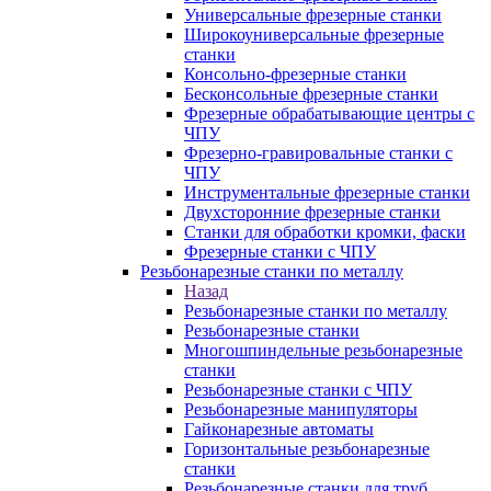
Универсальные фрезерные станки
Широкоуниверсальные фрезерные
станки
Консольно-фрезерные станки
Бесконсольные фрезерные станки
Фрезерные обрабатывающие центры с
ЧПУ
Фрезерно-гравировальные станки с
ЧПУ
Инструментальные фрезерные станки
Двухсторонние фрезерные станки
Станки для обработки кромки, фаски
Фрезерные станки с ЧПУ
Резьбонарезные станки по металлу
Назад
Резьбонарезные станки по металлу
Резьбонарезные станки
Многошпиндельные резьбонарезные
станки
Резьбонарезные станки с ЧПУ
Резьбонарезные манипуляторы
Гайконарезные автоматы
Горизонтальные резьбонарезные
станки
Резьбонарезные станки для труб