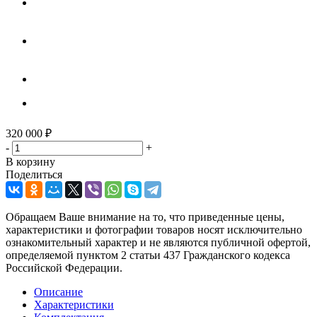
320 000
₽
-
+
В корзину
Поделиться
Обращаем Ваше внимание на то, что приведенные цены,
характеристики и фотографии товаров носят исключительно
ознакомительный характер и не являются публичной офертой,
определяемой пунктом 2 статьи 437 Гражданского кодекса
Российской Федерации.
Описание
Характеристики