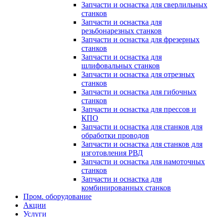
Запчасти и оснастка для сверлильных
станков
Запчасти и оснастка для
резьбонарезных станков
Запчасти и оснастка для фрезерных
станков
Запчасти и оснастка для
шлифовальных станков
Запчасти и оснастка для отрезных
станков
Запчасти и оснастка для гибочных
станков
Запчасти и оснастка для прессов и
КПО
Запчасти и оснастка для станков для
обработки проводов
Запчасти и оснастка для станков для
изготовления РВД
Запчасти и оснастка для намоточных
станков
Запчасти и оснастка для
комбинированных станков
Пром. оборудование
Акции
Услуги