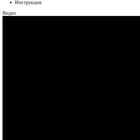
Инструкция
Видео