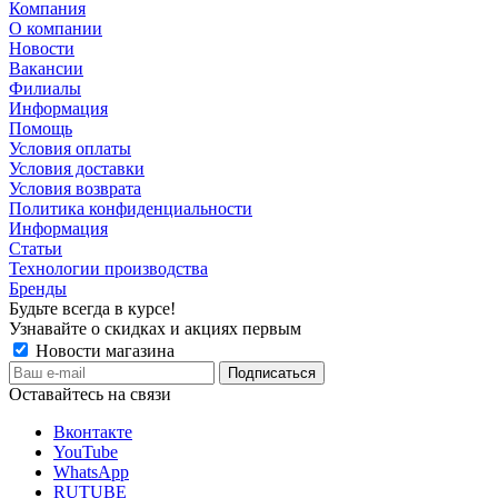
Компания
О компании
Новости
Вакансии
Филиалы
Информация
Помощь
Условия оплаты
Условия доставки
Условия возврата
Политика конфиденциальности
Информация
Статьи
Технологии производства
Бренды
Будьте всегда в курсе!
Узнавайте о скидках и акциях первым
Новости магазина
Оставайтесь на связи
Вконтакте
YouTube
WhatsApp
RUTUBE