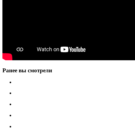
Ранее вы смотрели