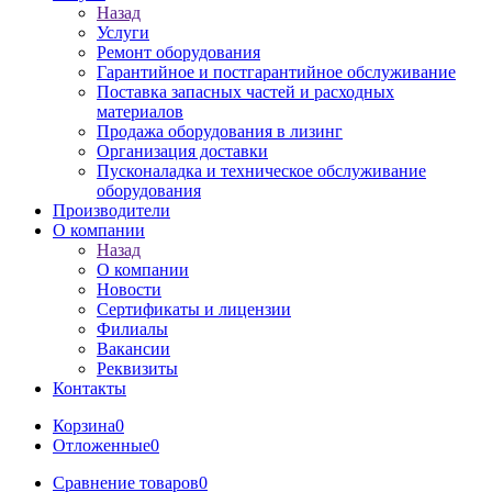
Назад
Услуги
Ремонт оборудования
Гарантийное и постгарантийное обслуживание
Поставка запасных частей и расходных
материалов
Продажа оборудования в лизинг
Организация доставки
Пусконаладка и техническое обслуживание
оборудования
Производители
О компании
Назад
О компании
Новости
Сертификаты и лицензии
Филиалы
Вакансии
Реквизиты
Контакты
Корзина
0
Отложенные
0
Сравнение товаров
0