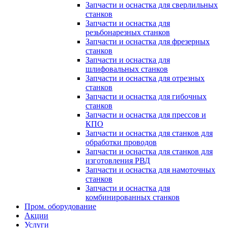
Запчасти и оснастка для сверлильных
станков
Запчасти и оснастка для
резьбонарезных станков
Запчасти и оснастка для фрезерных
станков
Запчасти и оснастка для
шлифовальных станков
Запчасти и оснастка для отрезных
станков
Запчасти и оснастка для гибочных
станков
Запчасти и оснастка для прессов и
КПО
Запчасти и оснастка для станков для
обработки проводов
Запчасти и оснастка для станков для
изготовления РВД
Запчасти и оснастка для намоточных
станков
Запчасти и оснастка для
комбинированных станков
Пром. оборудование
Акции
Услуги