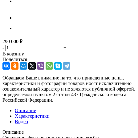
290 000
₽
-
+
В корзину
Поделиться
Обращаем Ваше внимание на то, что приведенные цены,
характеристики и фотографии товаров носят исключительно
ознакомительный характер и не являются публичной офертой,
определяемой пунктом 2 статьи 437 Гражданского кодекса
Российской Федерации.
Описание
Характеристики
Видео
Описание
Сверление, фрезерование и нарезание резьбы