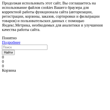
Продолжая использовать этот сайт, Вы соглашаетесь на
использование файлов cookies Вашего браузера для
корректной работы функционала сайта (авторизации,
регистрации, корзины, заказов, сортировки и фильтрации
товаров) и пользовательских данных с помощью
Яндекс.Метрика, необходимых для аналитики и улучшения
качества работы сайта.
Понятно
Подробнее
Найти
0
0
0
Корзина