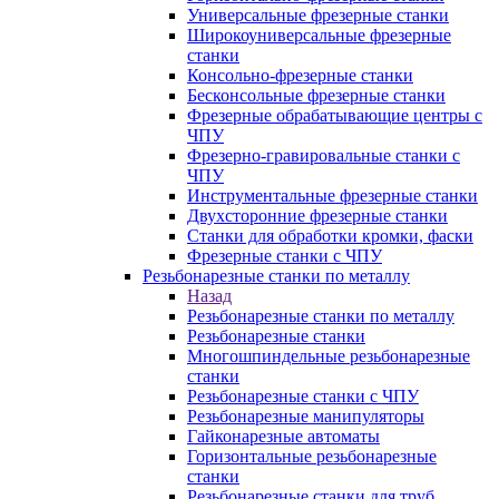
Универсальные фрезерные станки
Широкоуниверсальные фрезерные
станки
Консольно-фрезерные станки
Бесконсольные фрезерные станки
Фрезерные обрабатывающие центры с
ЧПУ
Фрезерно-гравировальные станки с
ЧПУ
Инструментальные фрезерные станки
Двухсторонние фрезерные станки
Станки для обработки кромки, фаски
Фрезерные станки с ЧПУ
Резьбонарезные станки по металлу
Назад
Резьбонарезные станки по металлу
Резьбонарезные станки
Многошпиндельные резьбонарезные
станки
Резьбонарезные станки с ЧПУ
Резьбонарезные манипуляторы
Гайконарезные автоматы
Горизонтальные резьбонарезные
станки
Резьбонарезные станки для труб