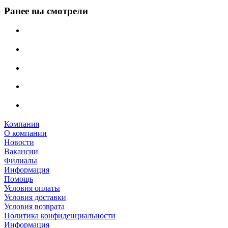
Ранее вы смотрели
Компания
О компании
Новости
Вакансии
Филиалы
Информация
Помощь
Условия оплаты
Условия доставки
Условия возврата
Политика конфиденциальности
Информация