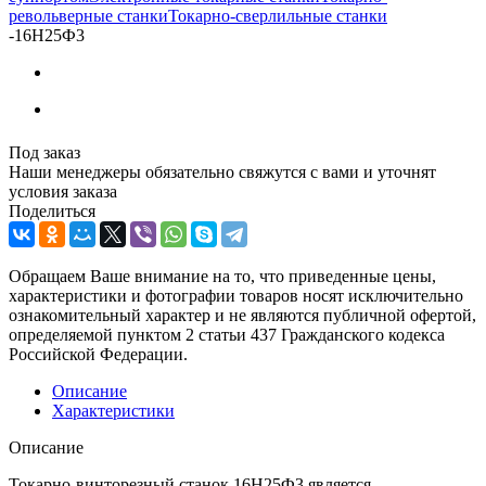
револьверные станки
Токарно-сверлильные станки
-
16Н25Ф3
Под заказ
Наши менеджеры обязательно свяжутся с вами и уточнят
условия заказа
Поделиться
Обращаем Ваше внимание на то, что приведенные цены,
характеристики и фотографии товаров носят исключительно
ознакомительный характер и не являются публичной офертой,
определяемой пунктом 2 статьи 437 Гражданского кодекса
Российской Федерации.
Описание
Характеристики
Описание
Токарно-винторезный станок 16Н25Ф3 является