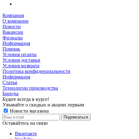
Компания
О компании
Новости
Вакансии
Филиалы
Информация
Помощь
Условия оплаты
Условия доставки
Условия возврата
Политика конфиденциальности
Информация
Статьи
Технологии производства
Бренды
Будьте всегда в курсе!
Узнавайте о скидках и акциях первым
Новости магазина
Оставайтесь на связи
Вконтакте