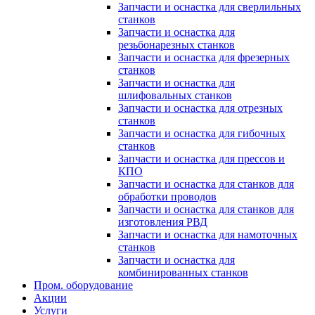
Запчасти и оснастка для сверлильных
станков
Запчасти и оснастка для
резьбонарезных станков
Запчасти и оснастка для фрезерных
станков
Запчасти и оснастка для
шлифовальных станков
Запчасти и оснастка для отрезных
станков
Запчасти и оснастка для гибочных
станков
Запчасти и оснастка для прессов и
КПО
Запчасти и оснастка для станков для
обработки проводов
Запчасти и оснастка для станков для
изготовления РВД
Запчасти и оснастка для намоточных
станков
Запчасти и оснастка для
комбинированных станков
Пром. оборудование
Акции
Услуги