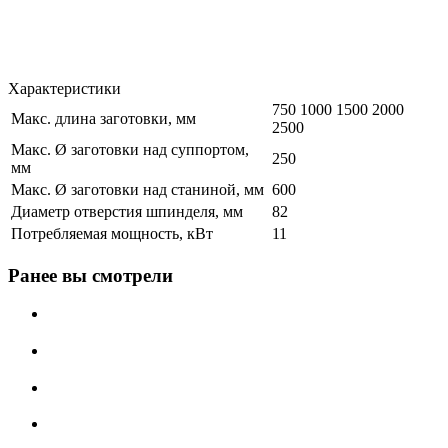
Характеристики
750 1000 1500 2000
Макс. длина заготовки, мм
2500
Макс. Ø заготовки над суппортом,
250
мм
Макс. Ø заготовки над станиной, мм
600
Диаметр отверстия шпинделя, мм
82
Потребляемая мощность, кВт
11
Ранее вы смотрели