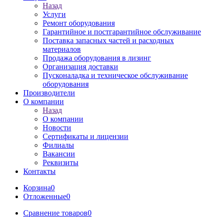
Назад
Услуги
Ремонт оборудования
Гарантийное и постгарантийное обслуживание
Поставка запасных частей и расходных
материалов
Продажа оборудования в лизинг
Организация доставки
Пусконаладка и техническое обслуживание
оборудования
Производители
О компании
Назад
О компании
Новости
Сертификаты и лицензии
Филиалы
Вакансии
Реквизиты
Контакты
Корзина
0
Отложенные
0
Сравнение товаров
0