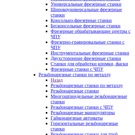
Универсальные фрезерные станки
Широкоуниверсальные фрезерные
станки
Консольно-фрезерные станки
Бесконсольные фрезерные станки
Фрезерные обрабатывающие центры с
ЧПУ
Фрезерно-гравировальные станки с
ЧПУ
Инструментальные фрезерные станки
Двухсторонние фрезерные станки
Станки для обработки кромки, фаски
Фрезерные станки с ЧПУ
Резьбонарезные станки по металлу
Назад
Резьбонарезные станки по металлу
Резьбонарезные станки
Многошпиндельные резьбонарезные
станки
Резьбонарезные станки с ЧПУ
Резьбонарезные манипуляторы
Гайконарезные автоматы
Горизонтальные резьбонарезные
станки
Резьбонарезные станки для труб