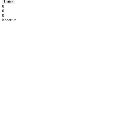
Найти
0
0
0
Корзина