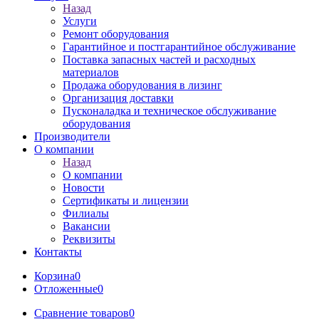
Назад
Услуги
Ремонт оборудования
Гарантийное и постгарантийное обслуживание
Поставка запасных частей и расходных
материалов
Продажа оборудования в лизинг
Организация доставки
Пусконаладка и техническое обслуживание
оборудования
Производители
О компании
Назад
О компании
Новости
Сертификаты и лицензии
Филиалы
Вакансии
Реквизиты
Контакты
Корзина
0
Отложенные
0
Сравнение товаров
0