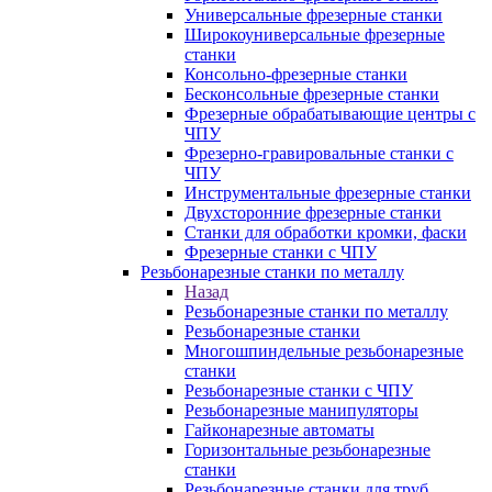
Универсальные фрезерные станки
Широкоуниверсальные фрезерные
станки
Консольно-фрезерные станки
Бесконсольные фрезерные станки
Фрезерные обрабатывающие центры с
ЧПУ
Фрезерно-гравировальные станки с
ЧПУ
Инструментальные фрезерные станки
Двухсторонние фрезерные станки
Станки для обработки кромки, фаски
Фрезерные станки с ЧПУ
Резьбонарезные станки по металлу
Назад
Резьбонарезные станки по металлу
Резьбонарезные станки
Многошпиндельные резьбонарезные
станки
Резьбонарезные станки с ЧПУ
Резьбонарезные манипуляторы
Гайконарезные автоматы
Горизонтальные резьбонарезные
станки
Резьбонарезные станки для труб