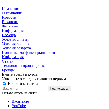
Компания
О компании
Новости
Вакансии
Филиалы
Информация
Помощь
Условия оплаты
Условия доставки
Условия возврата
Политика конфиденциальности
Информация
Статьи
Технологии производства
Бренды
Будьте всегда в курсе!
Узнавайте о скидках и акциях первым
Новости магазина
Оставайтесь на связи
Вконтакте
YouTube