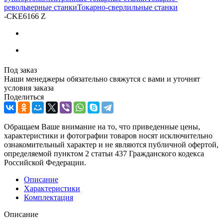
револьверные станки
Токарно-сверлильные станки
-
CKE6166 Z
Под заказ
Наши менеджеры обязательно свяжутся с вами и уточнят
условия заказа
Поделиться
Обращаем Ваше внимание на то, что приведенные цены,
характеристики и фотографии товаров носят исключительно
ознакомительный характер и не являются публичной офертой,
определяемой пунктом 2 статьи 437 Гражданского кодекса
Российской Федерации.
Описание
Характеристики
Комплектация
Описание