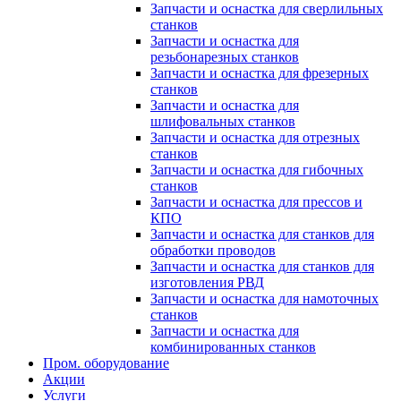
Запчасти и оснастка для сверлильных
станков
Запчасти и оснастка для
резьбонарезных станков
Запчасти и оснастка для фрезерных
станков
Запчасти и оснастка для
шлифовальных станков
Запчасти и оснастка для отрезных
станков
Запчасти и оснастка для гибочных
станков
Запчасти и оснастка для прессов и
КПО
Запчасти и оснастка для станков для
обработки проводов
Запчасти и оснастка для станков для
изготовления РВД
Запчасти и оснастка для намоточных
станков
Запчасти и оснастка для
комбинированных станков
Пром. оборудование
Акции
Услуги