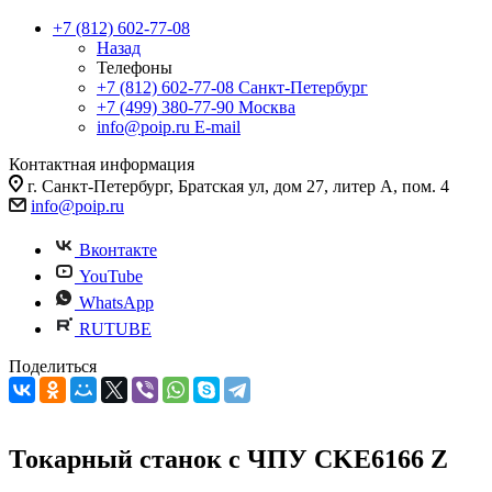
+7 (812) 602-77-08
Назад
Телефоны
+7 (812) 602-77-08
Санкт-Петербург
+7 (499) 380-77-90
Москва
info@poip.ru
E-mail
Контактная информация
г. Санкт-Петербург, Братская ул, дом 27, литер А, пом. 4
info@poip.ru
Вконтакте
YouTube
WhatsApp
RUTUBE
Поделиться
Токарный станок с ЧПУ CKE6166 Z