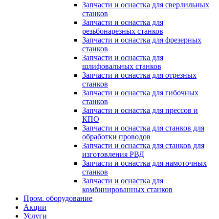
Запчасти и оснастка для сверлильных
станков
Запчасти и оснастка для
резьбонарезных станков
Запчасти и оснастка для фрезерных
станков
Запчасти и оснастка для
шлифовальных станков
Запчасти и оснастка для отрезных
станков
Запчасти и оснастка для гибочных
станков
Запчасти и оснастка для прессов и
КПО
Запчасти и оснастка для станков для
обработки проводов
Запчасти и оснастка для станков для
изготовления РВД
Запчасти и оснастка для намоточных
станков
Запчасти и оснастка для
комбинированных станков
Пром. оборудование
Акции
Услуги