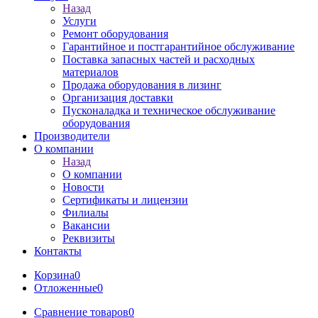
Назад
Услуги
Ремонт оборудования
Гарантийное и постгарантийное обслуживание
Поставка запасных частей и расходных
материалов
Продажа оборудования в лизинг
Организация доставки
Пусконаладка и техническое обслуживание
оборудования
Производители
О компании
Назад
О компании
Новости
Сертификаты и лицензии
Филиалы
Вакансии
Реквизиты
Контакты
Корзина
0
Отложенные
0
Сравнение товаров
0