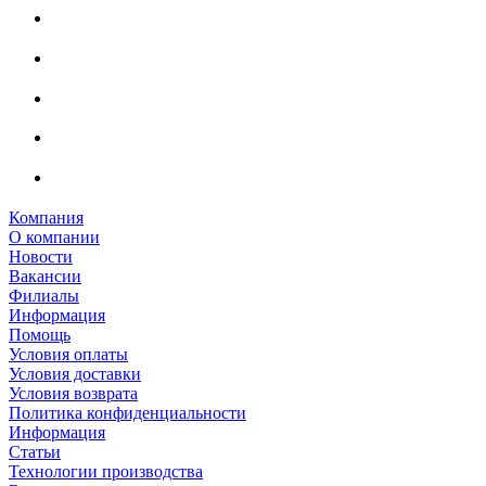
Компания
О компании
Новости
Вакансии
Филиалы
Информация
Помощь
Условия оплаты
Условия доставки
Условия возврата
Политика конфиденциальности
Информация
Статьи
Технологии производства