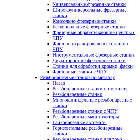
Универсальные фрезерные станки
Широкоуниверсальные фрезерные
станки
Консольно-фрезерные станки
Бесконсольные фрезерные станки
Фрезерные обрабатывающие центры с
ЧПУ
Фрезерно-гравировальные станки с
ЧПУ
Инструментальные фрезерные станки
Двухсторонние фрезерные станки
Станки для обработки кромки, фаски
Фрезерные станки с ЧПУ
Резьбонарезные станки по металлу
Назад
Резьбонарезные станки по металлу
Резьбонарезные станки
Многошпиндельные резьбонарезные
станки
Резьбонарезные станки с ЧПУ
Резьбонарезные манипуляторы
Гайконарезные автоматы
Горизонтальные резьбонарезные
станки
Резьбонарезные станки для труб