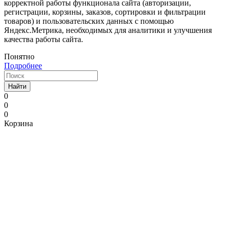
корректной работы функционала сайта (авторизации,
регистрации, корзины, заказов, сортировки и фильтрации
товаров) и пользовательских данных с помощью
Яндекс.Метрика, необходимых для аналитики и улучшения
качества работы сайта.
Понятно
Подробнее
Найти
0
0
0
Корзина