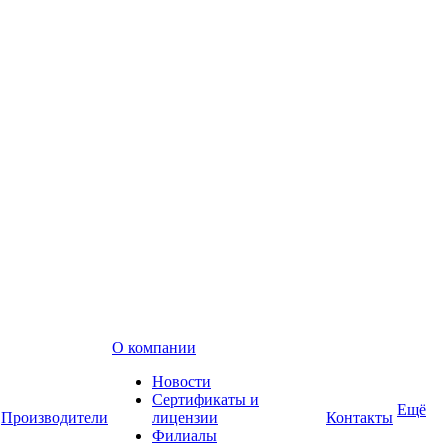
О компании
Новости
Сертификаты и
Ещё
Производители
лицензии
Контакты
Филиалы