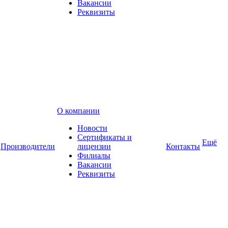
Вакансии
Реквизиты
О компании
Новости
Сертификаты и
Ещё
Производители
лицензии
Контакты
Филиалы
Вакансии
Реквизиты