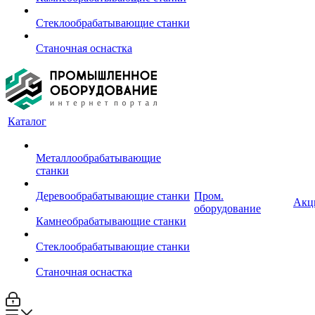
Стеклообрабатывающие станки
Станочная оснастка
Каталог
Металлообрабатывающие
станки
Деревообрабатывающие станки
Пром.
Акц
оборудование
Камнеобрабатывающие станки
Стеклообрабатывающие станки
Станочная оснастка