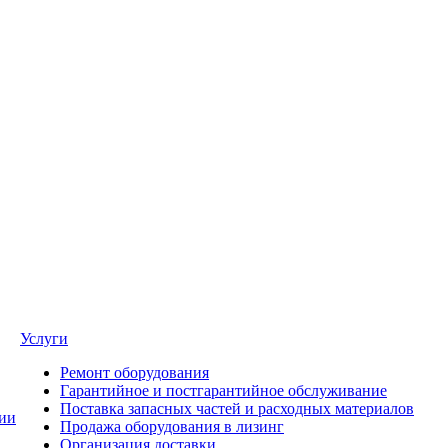
Услуги
Ремонт оборудования
Гарантийное и постгарантийное обслуживание
Поставка запасных частей и расходных материалов
ии
Продажа оборудования в лизинг
Организация доставки