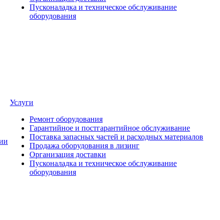
Пусконаладка и техническое обслуживание
оборудования
Услуги
Ремонт оборудования
Гарантийное и постгарантийное обслуживание
Поставка запасных частей и расходных материалов
ии
Продажа оборудования в лизинг
Организация доставки
Пусконаладка и техническое обслуживание
оборудования