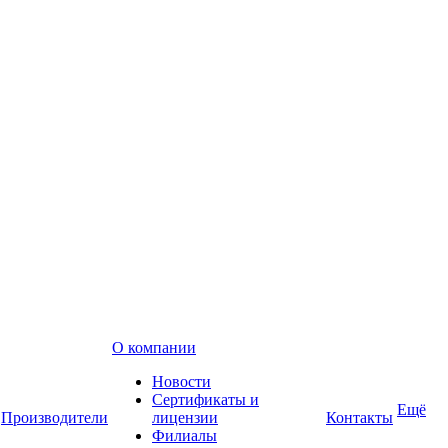
О компании
Новости
Сертификаты и
Ещё
Производители
лицензии
Контакты
Филиалы