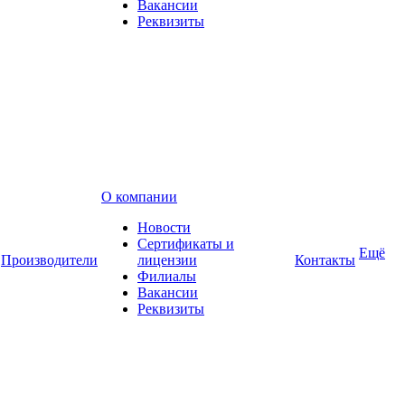
Вакансии
Реквизиты
О компании
Новости
Сертификаты и
Ещё
Производители
лицензии
Контакты
Филиалы
Вакансии
Реквизиты