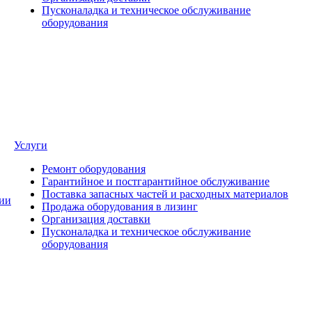
Пусконаладка и техническое обслуживание
оборудования
Услуги
Ремонт оборудования
Гарантийное и постгарантийное обслуживание
Поставка запасных частей и расходных материалов
ии
Продажа оборудования в лизинг
Организация доставки
Пусконаладка и техническое обслуживание
оборудования