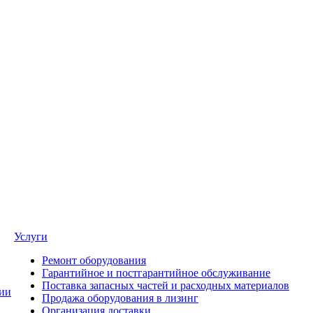
Услуги
Ремонт оборудования
Гарантийное и постгарантийное обслуживание
Поставка запасных частей и расходных материалов
ии
Продажа оборудования в лизинг
Организация доставки