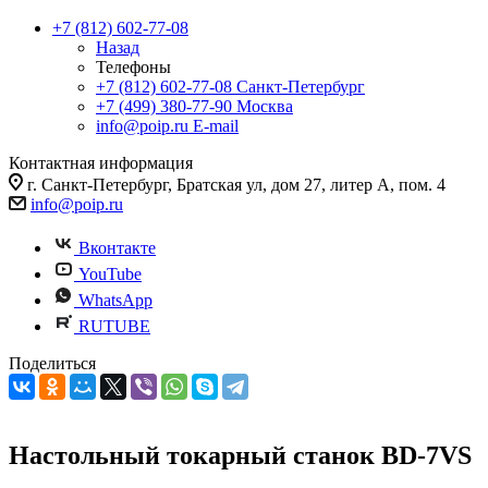
+7 (812) 602-77-08
Назад
Телефоны
+7 (812) 602-77-08
Санкт-Петербург
+7 (499) 380-77-90
Москва
info@poip.ru
E-mail
Контактная информация
г. Санкт-Петербург, Братская ул, дом 27, литер А, пом. 4
info@poip.ru
Вконтакте
YouTube
WhatsApp
RUTUBE
Поделиться
Настольный токарный станок BD-7VS