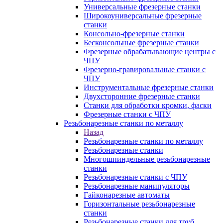
Универсальные фрезерные станки
Широкоуниверсальные фрезерные
станки
Консольно-фрезерные станки
Бесконсольные фрезерные станки
Фрезерные обрабатывающие центры с
ЧПУ
Фрезерно-гравировальные станки с
ЧПУ
Инструментальные фрезерные станки
Двухсторонние фрезерные станки
Станки для обработки кромки, фаски
Фрезерные станки с ЧПУ
Резьбонарезные станки по металлу
Назад
Резьбонарезные станки по металлу
Резьбонарезные станки
Многошпиндельные резьбонарезные
станки
Резьбонарезные станки с ЧПУ
Резьбонарезные манипуляторы
Гайконарезные автоматы
Горизонтальные резьбонарезные
станки
Резьбонарезные станки для труб