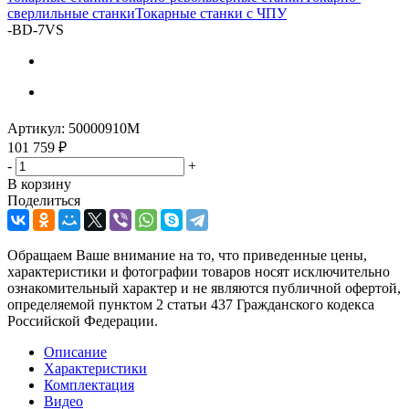
сверлильные станки
Токарные станки с ЧПУ
-
BD-7VS
Артикул:
50000910M
101 759
₽
-
+
В корзину
Поделиться
Обращаем Ваше внимание на то, что приведенные цены,
характеристики и фотографии товаров носят исключительно
ознакомительный характер и не являются публичной офертой,
определяемой пунктом 2 статьи 437 Гражданского кодекса
Российской Федерации.
Описание
Характеристики
Комплектация
Видео