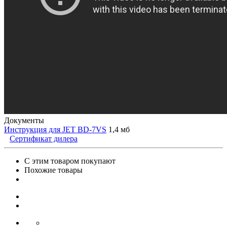
Документы
Инструкция для JET BD-7VS
1,4 мб
Сертификат дилера
С этим товаром покупают
Похожие товары