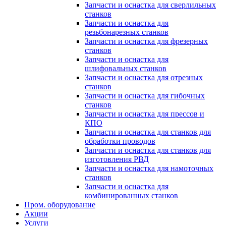
Запчасти и оснастка для сверлильных
станков
Запчасти и оснастка для
резьбонарезных станков
Запчасти и оснастка для фрезерных
станков
Запчасти и оснастка для
шлифовальных станков
Запчасти и оснастка для отрезных
станков
Запчасти и оснастка для гибочных
станков
Запчасти и оснастка для прессов и
КПО
Запчасти и оснастка для станков для
обработки проводов
Запчасти и оснастка для станков для
изготовления РВД
Запчасти и оснастка для намоточных
станков
Запчасти и оснастка для
комбинированных станков
Пром. оборудование
Акции
Услуги