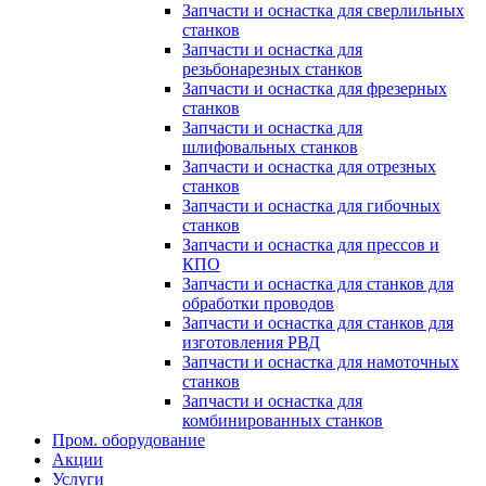
Запчасти и оснастка для сверлильных
станков
Запчасти и оснастка для
резьбонарезных станков
Запчасти и оснастка для фрезерных
станков
Запчасти и оснастка для
шлифовальных станков
Запчасти и оснастка для отрезных
станков
Запчасти и оснастка для гибочных
станков
Запчасти и оснастка для прессов и
КПО
Запчасти и оснастка для станков для
обработки проводов
Запчасти и оснастка для станков для
изготовления РВД
Запчасти и оснастка для намоточных
станков
Запчасти и оснастка для
комбинированных станков
Пром. оборудование
Акции
Услуги