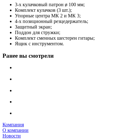
3-х кулачковый патрон ø 100 мм;
Комплект кулачков (3 шт.);
Упорные центра МК 2 и МК 3;
4-х позиционный резцедержатель;
Защитный экран;
Поддон для стружки;
Комплект сменных шестерен гитары;
Ящик с инструментом.
Ранее вы смотрели
Компания
О компании
Новости