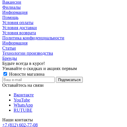
Вакансии
Филиалы
Информация
Помощь
Условия оплаты
Условия доставки
Условия возврата
Политика конфиденциальности
Информация
Статьи
Технологии производства
Бренды
Будьте всегда в курсе!
Узнавайте о скидках и акциях первым
Новости магазина
Оставайтесь на связи
Вконтакте
YouTube
WhatsApp
RUTUBE
Наши контакты
+7 (812) 602-77-08