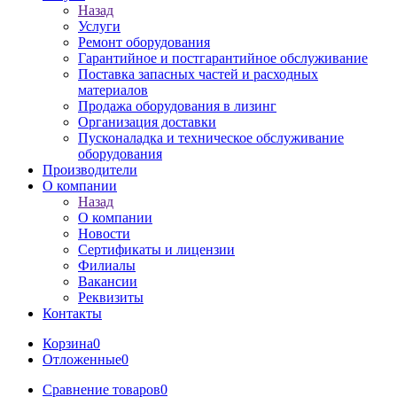
Назад
Услуги
Ремонт оборудования
Гарантийное и постгарантийное обслуживание
Поставка запасных частей и расходных
материалов
Продажа оборудования в лизинг
Организация доставки
Пусконаладка и техническое обслуживание
оборудования
Производители
О компании
Назад
О компании
Новости
Сертификаты и лицензии
Филиалы
Вакансии
Реквизиты
Контакты
Корзина
0
Отложенные
0
Сравнение товаров
0