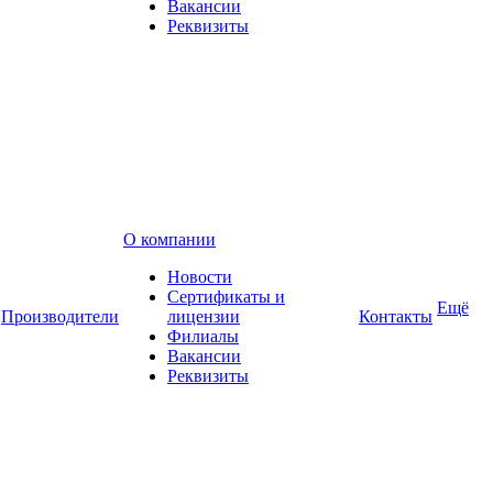
Вакансии
Реквизиты
О компании
Новости
Сертификаты и
Ещё
Производители
лицензии
Контакты
Филиалы
Вакансии
Реквизиты