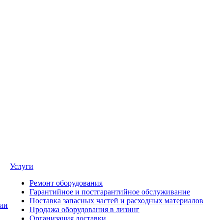
Услуги
Ремонт оборудования
Гарантийное и постгарантийное обслуживание
Поставка запасных частей и расходных материалов
ии
Продажа оборудования в лизинг
Организация доставки