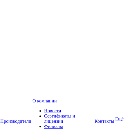
О компании
Новости
Сертификаты и
Ещё
Производители
лицензии
Контакты
Филиалы