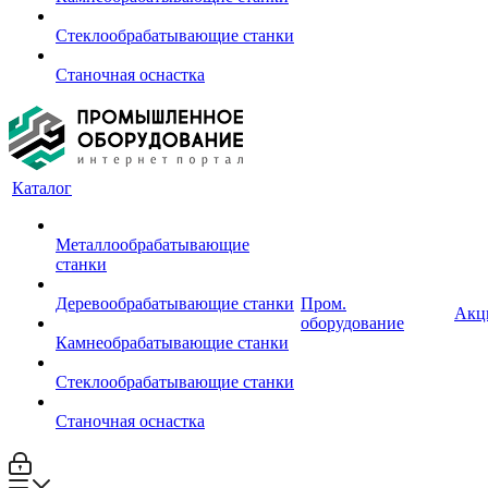
Стеклообрабатывающие станки
Станочная оснастка
Каталог
Металлообрабатывающие
станки
Деревообрабатывающие станки
Пром.
Акц
оборудование
Камнеобрабатывающие станки
Стеклообрабатывающие станки
Станочная оснастка