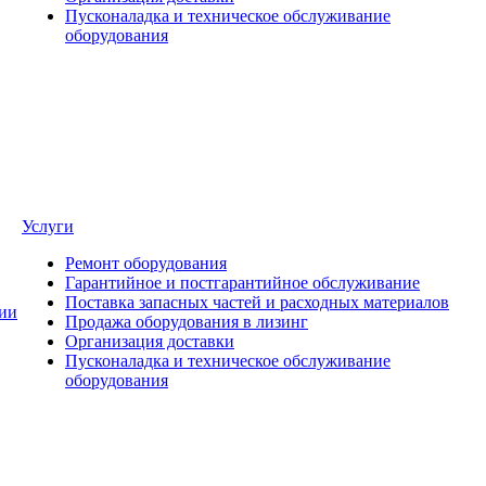
Пусконаладка и техническое обслуживание
оборудования
Услуги
Ремонт оборудования
Гарантийное и постгарантийное обслуживание
Поставка запасных частей и расходных материалов
ии
Продажа оборудования в лизинг
Организация доставки
Пусконаладка и техническое обслуживание
оборудования