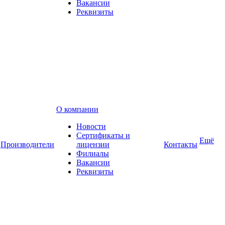
Вакансии
Реквизиты
О компании
Новости
Сертификаты и
Ещё
Производители
лицензии
Контакты
Филиалы
Вакансии
Реквизиты