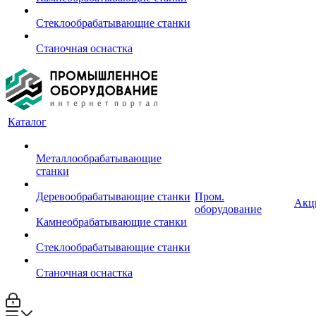
Стеклообрабатывающие станки
Станочная оснастка
Каталог
Металлообрабатывающие
станки
Деревообрабатывающие станки
Пром.
Акц
оборудование
Камнеобрабатывающие станки
Стеклообрабатывающие станки
Станочная оснастка