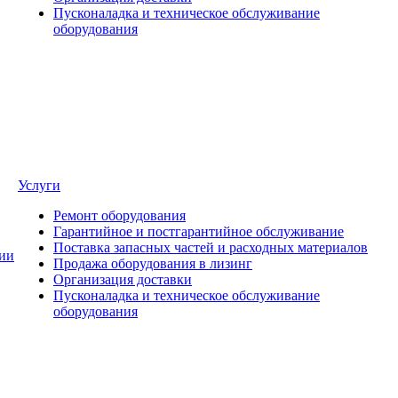
Пусконаладка и техническое обслуживание
оборудования
Услуги
Ремонт оборудования
Гарантийное и постгарантийное обслуживание
Поставка запасных частей и расходных материалов
ии
Продажа оборудования в лизинг
Организация доставки
Пусконаладка и техническое обслуживание
оборудования