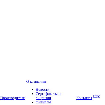
О компании
Новости
Сертификаты и
Ещё
Производители
лицензии
Контакты
Филиалы