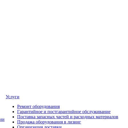
Услуги
Ремонт оборудования
Гарантийное и постгарантийное обслуживание
Поставка запасных частей и расходных материалов
ии
Продажа оборудования в лизинг
Организация доставки