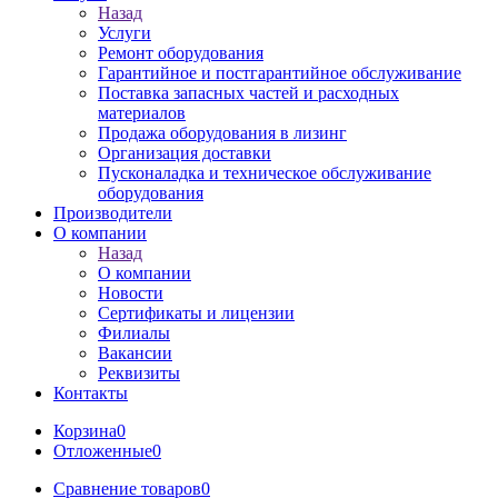
Назад
Услуги
Ремонт оборудования
Гарантийное и постгарантийное обслуживание
Поставка запасных частей и расходных
материалов
Продажа оборудования в лизинг
Организация доставки
Пусконаладка и техническое обслуживание
оборудования
Производители
О компании
Назад
О компании
Новости
Сертификаты и лицензии
Филиалы
Вакансии
Реквизиты
Контакты
Корзина
0
Отложенные
0
Сравнение товаров
0