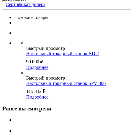
Сертификат дилера
Похожие товары
Быстрый просмотр
Настольный токарный станок BD-7
90 000
₽
Подробнее
Быстрый просмотр
Настольный токарный станок SPV-300
115 332
₽
Подробнее
Ранее вы смотрели