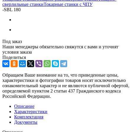
сверлильные станки
Токарные станки с ЧПУ
-
SBL 180
Под заказ
Наши менеджеры обязательно свяжутся с вами и уточнят
условия заказа
Поделиться
Обращаем Ваше внимание на то, что приведенные цены,
характеристики и фотографии товаров носят исключительно
ознакомительный характер и не являются публичной офертой,
определяемой пунктом 2 статьи 437 Гражданского кодекса
Российской Федерации.
Описание
Характеристики
Комплектация
Документы