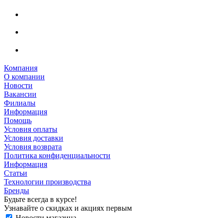
Компания
О компании
Новости
Вакансии
Филиалы
Информация
Помощь
Условия оплаты
Условия доставки
Условия возврата
Политика конфиденциальности
Информация
Статьи
Технологии производства
Бренды
Будьте всегда в курсе!
Узнавайте о скидках и акциях первым
Новости магазина