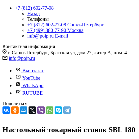
+7 (812) 602-77-08
Назад
Телефоны
+7 (812) 602-77-08
Санкт-Петербург
+7 (499) 380-77-90
Москва
info@poip.ru
E-mail
Контактная информация
г. Санкт-Петербург, Братская ул, дом 27, литер А, пом. 4
info@poip.ru
Вконтакте
YouTube
WhatsApp
RUTUBE
Поделиться
Настольный токарный станок SBL 180