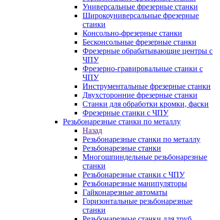
Универсальные фрезерные станки
Широкоуниверсальные фрезерные
станки
Консольно-фрезерные станки
Бесконсольные фрезерные станки
Фрезерные обрабатывающие центры с
ЧПУ
Фрезерно-гравировальные станки с
ЧПУ
Инструментальные фрезерные станки
Двухсторонние фрезерные станки
Станки для обработки кромки, фаски
Фрезерные станки с ЧПУ
Резьбонарезные станки по металлу
Назад
Резьбонарезные станки по металлу
Резьбонарезные станки
Многошпиндельные резьбонарезные
станки
Резьбонарезные станки с ЧПУ
Резьбонарезные манипуляторы
Гайконарезные автоматы
Горизонтальные резьбонарезные
станки
Резьбонарезные станки для труб