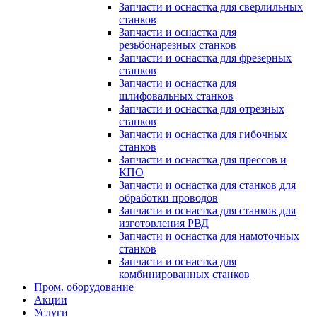
Запчасти и оснастка для сверлильных
станков
Запчасти и оснастка для
резьбонарезных станков
Запчасти и оснастка для фрезерных
станков
Запчасти и оснастка для
шлифовальных станков
Запчасти и оснастка для отрезных
станков
Запчасти и оснастка для гибочных
станков
Запчасти и оснастка для прессов и
КПО
Запчасти и оснастка для станков для
обработки проводов
Запчасти и оснастка для станков для
изготовления РВД
Запчасти и оснастка для намоточных
станков
Запчасти и оснастка для
комбинированных станков
Пром. оборудование
Акции
Услуги