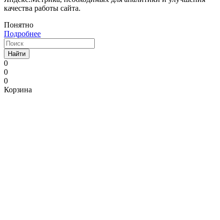
качества работы сайта.
Понятно
Подробнее
Найти
0
0
0
Корзина