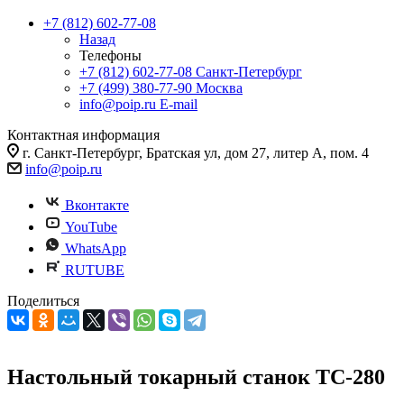
+7 (812) 602-77-08
Назад
Телефоны
+7 (812) 602-77-08
Санкт-Петербург
+7 (499) 380-77-90
Москва
info@poip.ru
E-mail
Контактная информация
г. Санкт-Петербург, Братская ул, дом 27, литер А, пом. 4
info@poip.ru
Вконтакте
YouTube
WhatsApp
RUTUBE
Поделиться
Настольный токарный станок ТС-280