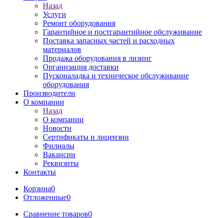
Назад
Услуги
Ремонт оборудования
Гарантийное и постгарантийное обслуживание
Поставка запасных частей и расходных
материалов
Продажа оборудования в лизинг
Организация доставки
Пусконаладка и техническое обслуживание
оборудования
Производители
О компании
Назад
О компании
Новости
Сертификаты и лицензии
Филиалы
Вакансии
Реквизиты
Контакты
Корзина
0
Отложенные
0
Сравнение товаров
0