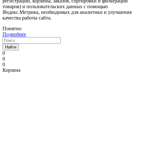
регистрации, корзины, заказов, сортировки и фильтрации
товаров) и пользовательских данных с помощью
Яндекс.Метрика, необходимых для аналитики и улучшения
качества работы сайта.
Понятно
Подробнее
Найти
0
0
0
Корзина