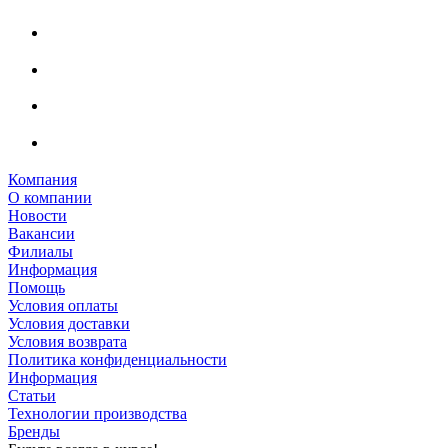
Компания
О компании
Новости
Вакансии
Филиалы
Информация
Помощь
Условия оплаты
Условия доставки
Условия возврата
Политика конфиденциальности
Информация
Статьи
Технологии производства
Бренды