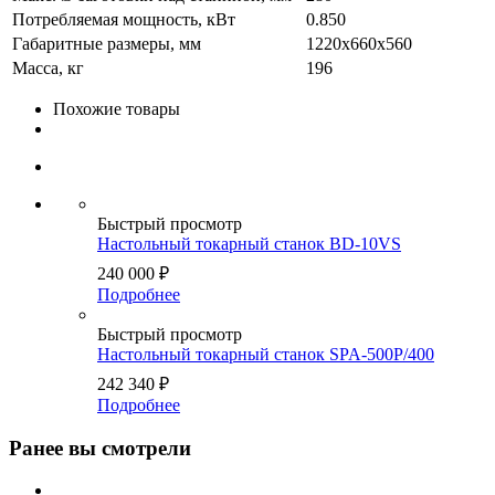
Потребляемая мощность, кВт
0.850
Габаритные размеры, мм
1220x660x560
Масса, кг
196
Похожие товары
Быстрый просмотр
Настольный токарный станок BD-10VS
240 000
₽
Подробнее
Быстрый просмотр
Настольный токарный станок SPA-500P/400
242 340
₽
Подробнее
Ранее вы смотрели