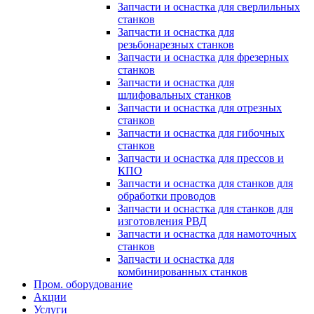
Запчасти и оснастка для сверлильных
станков
Запчасти и оснастка для
резьбонарезных станков
Запчасти и оснастка для фрезерных
станков
Запчасти и оснастка для
шлифовальных станков
Запчасти и оснастка для отрезных
станков
Запчасти и оснастка для гибочных
станков
Запчасти и оснастка для прессов и
КПО
Запчасти и оснастка для станков для
обработки проводов
Запчасти и оснастка для станков для
изготовления РВД
Запчасти и оснастка для намоточных
станков
Запчасти и оснастка для
комбинированных станков
Пром. оборудование
Акции
Услуги