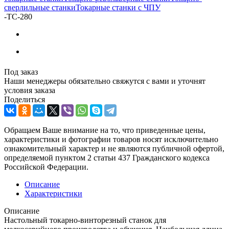
сверлильные станки
Токарные станки с ЧПУ
-
ТС-280
Под заказ
Наши менеджеры обязательно свяжутся с вами и уточнят
условия заказа
Поделиться
Обращаем Ваше внимание на то, что приведенные цены,
характеристики и фотографии товаров носят исключительно
ознакомительный характер и не являются публичной офертой,
определяемой пунктом 2 статьи 437 Гражданского кодекса
Российской Федерации.
Описание
Характеристики
Описание
Настольный токарно-винторезный станок для