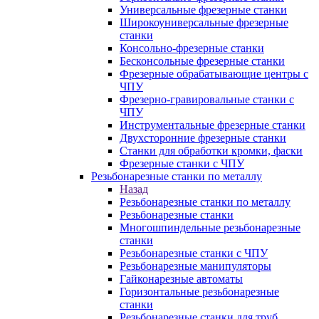
Универсальные фрезерные станки
Широкоуниверсальные фрезерные
станки
Консольно-фрезерные станки
Бесконсольные фрезерные станки
Фрезерные обрабатывающие центры с
ЧПУ
Фрезерно-гравировальные станки с
ЧПУ
Инструментальные фрезерные станки
Двухсторонние фрезерные станки
Станки для обработки кромки, фаски
Фрезерные станки с ЧПУ
Резьбонарезные станки по металлу
Назад
Резьбонарезные станки по металлу
Резьбонарезные станки
Многошпиндельные резьбонарезные
станки
Резьбонарезные станки с ЧПУ
Резьбонарезные манипуляторы
Гайконарезные автоматы
Горизонтальные резьбонарезные
станки
Резьбонарезные станки для труб