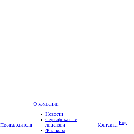
О компании
Новости
Сертификаты и
Ещё
Производители
лицензии
Контакты
Филиалы