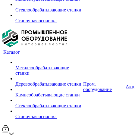
Стеклообрабатывающие станки
Станочная оснастка
Каталог
Металлообрабатывающие
станки
Деревообрабатывающие станки
Пром.
Акц
оборудование
Камнеобрабатывающие станки
Стеклообрабатывающие станки
Станочная оснастка