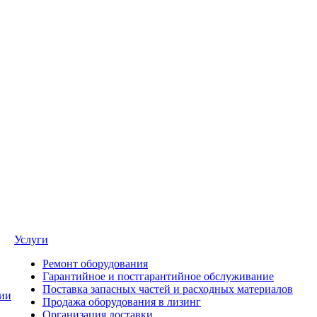
Услуги
Ремонт оборудования
Гарантийное и постгарантийное обслуживание
Поставка запасных частей и расходных материалов
ии
Продажа оборудования в лизинг
Организация доставки