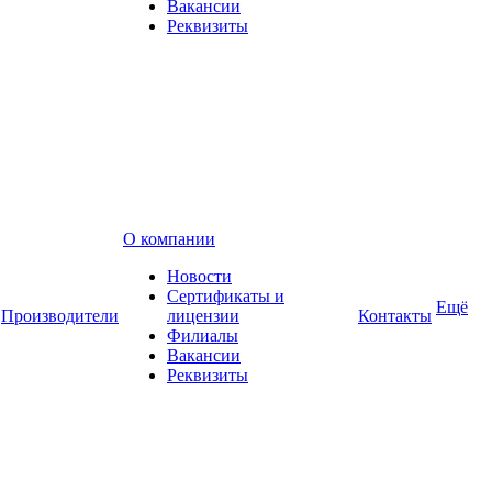
Вакансии
Реквизиты
О компании
Новости
Сертификаты и
Ещё
Производители
лицензии
Контакты
Филиалы
Вакансии
Реквизиты