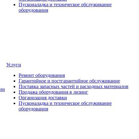
Пусконаладка и техническое обслуживание
оборудования
Услуги
Ремонт оборудования
Гарантийное и постгарантийное обслуживание
Поставка запасных частей и расходных материалов
ии
Продажа оборудования в лизинг
Организация доставки
Пусконаладка и техническое обслуживание
оборудования