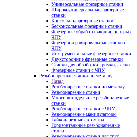
Универсальные фрезерные станки
Широкоуниверсальные фрезерные
станки
Консольно-фрезерные станки
Бесконсольные фрезерные станки
Фрезерные обрабатывающие центры с
ЧПУ
Фрезерно-гравировальные станки с
ЧПУ
Инструментальные фрезерные станки
Двухсторонние фрезерные станки
Станки для обработки кромки, фаски
Фрезерные станки с ЧПУ
Резьбонарезные станки по металлу
Назад
Резьбонарезные станки по металлу
Резьбонарезные станки
Многошпиндельные резьбонарезные
станки
Резьбонарезные станки с ЧПУ
Резьбонарезные манипуляторы
Гайконарезные автоматы
Горизонтальные резьбонарезные
станки
Резьбонарезные станки для труб