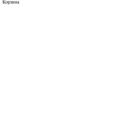
Корзина