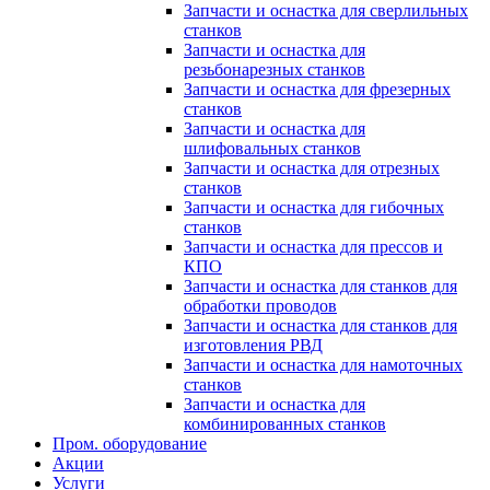
Запчасти и оснастка для сверлильных
станков
Запчасти и оснастка для
резьбонарезных станков
Запчасти и оснастка для фрезерных
станков
Запчасти и оснастка для
шлифовальных станков
Запчасти и оснастка для отрезных
станков
Запчасти и оснастка для гибочных
станков
Запчасти и оснастка для прессов и
КПО
Запчасти и оснастка для станков для
обработки проводов
Запчасти и оснастка для станков для
изготовления РВД
Запчасти и оснастка для намоточных
станков
Запчасти и оснастка для
комбинированных станков
Пром. оборудование
Акции
Услуги