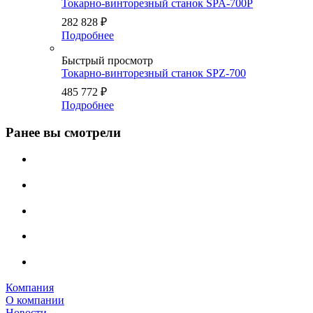
Токарно-винторезный станок SPA-700P
282 828
₽
Подробнее
Быстрый просмотр
Токарно-винторезный станок SPZ-700
485 772
₽
Подробнее
Ранее вы смотрели
Компания
О компании
Новости