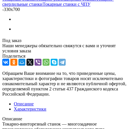
сверлильные станки
Токарные станки с ЧПУ
-
330x700
Под заказ
Наши менеджеры обязательно свяжутся с вами и уточнят
условия заказа
Поделиться
Обращаем Ваше внимание на то, что приведенные цены,
характеристики и фотографии товаров носят исключительно
ознакомительный характер и не являются публичной офертой,
определяемой пунктом 2 статьи 437 Гражданского кодекса
Российской Федерации.
Описание
Характеристики
Описание
Токарно-винторезный станок — многозадачное