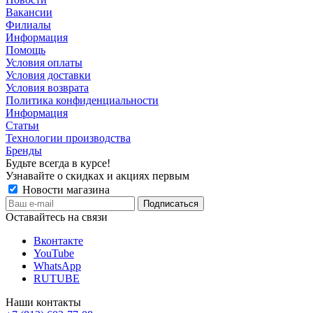
Вакансии
Филиалы
Информация
Помощь
Условия оплаты
Условия доставки
Условия возврата
Политика конфиденциальности
Информация
Статьи
Технологии производства
Бренды
Будьте всегда в курсе!
Узнавайте о скидках и акциях первым
Новости магазина
Оставайтесь на связи
Вконтакте
YouTube
WhatsApp
RUTUBE
Наши контакты