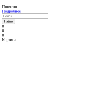
Понятно
Подробнее
Найти
0
0
0
Корзина