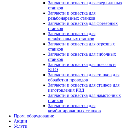
Запчасти и оснастка для сверлильных
станков
Запчасти и оснастка для
резьбонарезных станков
Запчасти и оснастка для фрезерных
станков
Запчасти и оснастка для
шлифовальных станков
Запчасти и оснастка для отрезных
станков
Запчасти и оснастка для гибочных
станков
Запчасти и оснастка для прессов и
КПО
Запчасти и оснастка для станков для
обработки проводов
Запчасти и оснастка для станков для
изготовления РВД
Запчасти и оснастка для намоточных
станков
Запчасти и оснастка для
комбинированных станков
Пром. оборудование
Акции
Услуги