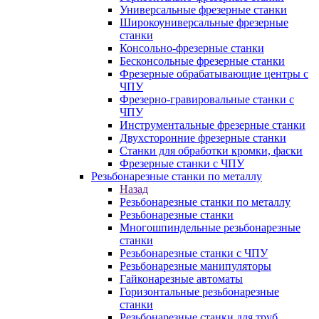
Универсальные фрезерные станки
Широкоуниверсальные фрезерные
станки
Консольно-фрезерные станки
Бесконсольные фрезерные станки
Фрезерные обрабатывающие центры с
ЧПУ
Фрезерно-гравировальные станки с
ЧПУ
Инструментальные фрезерные станки
Двухсторонние фрезерные станки
Станки для обработки кромки, фаски
Фрезерные станки с ЧПУ
Резьбонарезные станки по металлу
Назад
Резьбонарезные станки по металлу
Резьбонарезные станки
Многошпиндельные резьбонарезные
станки
Резьбонарезные станки с ЧПУ
Резьбонарезные манипуляторы
Гайконарезные автоматы
Горизонтальные резьбонарезные
станки
Резьбонарезные станки для труб