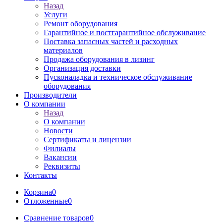
Назад
Услуги
Ремонт оборудования
Гарантийное и постгарантийное обслуживание
Поставка запасных частей и расходных
материалов
Продажа оборудования в лизинг
Организация доставки
Пусконаладка и техническое обслуживание
оборудования
Производители
О компании
Назад
О компании
Новости
Сертификаты и лицензии
Филиалы
Вакансии
Реквизиты
Контакты
Корзина
0
Отложенные
0
Сравнение товаров
0