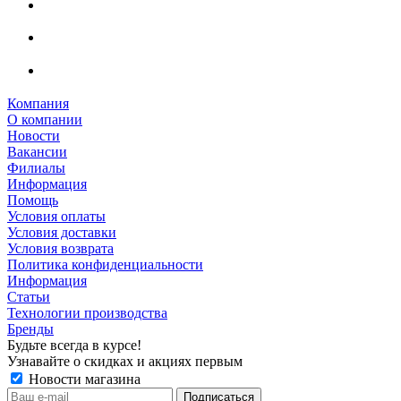
Компания
О компании
Новости
Вакансии
Филиалы
Информация
Помощь
Условия оплаты
Условия доставки
Условия возврата
Политика конфиденциальности
Информация
Статьи
Технологии производства
Бренды
Будьте всегда в курсе!
Узнавайте о скидках и акциях первым
Новости магазина