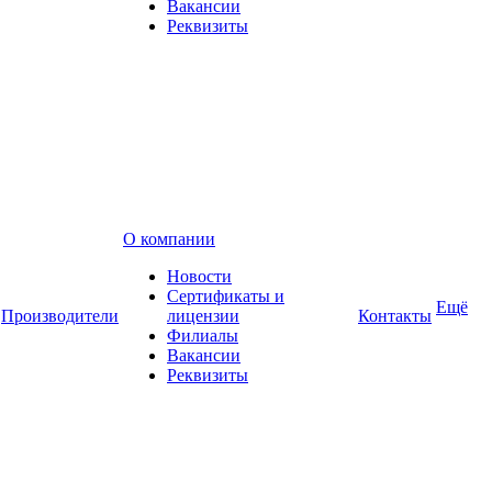
Вакансии
Реквизиты
О компании
Новости
Сертификаты и
Ещё
Производители
лицензии
Контакты
Филиалы
Вакансии
Реквизиты