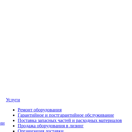
Услуги
Ремонт оборудования
Гарантийное и постгарантийное обслуживание
Поставка запасных частей и расходных материалов
ии
Продажа оборудования в лизинг
Организация доставки