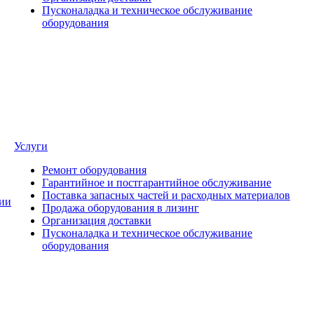
Пусконаладка и техническое обслуживание
оборудования
Услуги
Ремонт оборудования
Гарантийное и постгарантийное обслуживание
Поставка запасных частей и расходных материалов
ии
Продажа оборудования в лизинг
Организация доставки
Пусконаладка и техническое обслуживание
оборудования