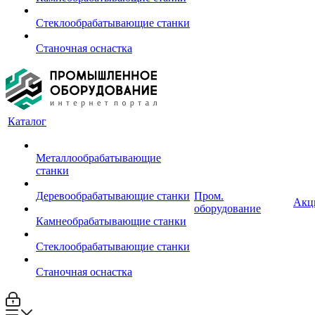
Стеклообрабатывающие станки
Станочная оснастка
Каталог
Металлообрабатывающие
станки
Деревообрабатывающие станки
Пром.
Акц
оборудование
Камнеобрабатывающие станки
Стеклообрабатывающие станки
Станочная оснастка