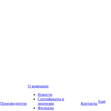
О компании
Новости
Сертификаты и
Ещё
Производители
лицензии
Контакты
Филиалы