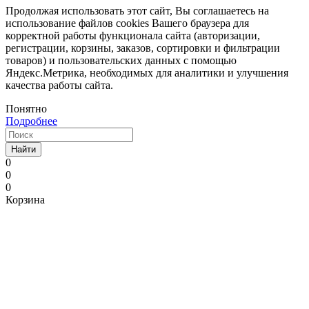
Продолжая использовать этот сайт, Вы соглашаетесь на
использование файлов cookies Вашего браузера для
корректной работы функционала сайта (авторизации,
регистрации, корзины, заказов, сортировки и фильтрации
товаров) и пользовательских данных с помощью
Яндекс.Метрика, необходимых для аналитики и улучшения
качества работы сайта.
Понятно
Подробнее
Найти
0
0
0
Корзина