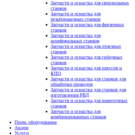
Запчасти и оснастка для сверлильных
станков
Запчасти и оснастка для
резьбонарезных станков
Запчасти и оснастка для фрезерных
станков
Запчасти и оснастка для
шлифовальных станков
Запчасти и оснастка для отрезных
станков
Запчасти и оснастка для гибочных
станков
Запчасти и оснастка для прессов и
КПО
Запчасти и оснастка для станков для
обработки проводов
Запчасти и оснастка для станков для
изготовления РВД
Запчасти и оснастка для намоточных
станков
Запчасти и оснастка для
комбинированных станков
Пром. оборудование
Акции
Услуги