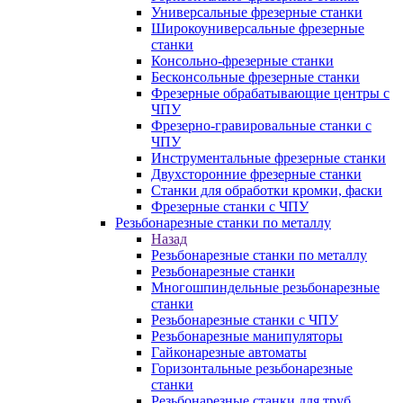
Универсальные фрезерные станки
Широкоуниверсальные фрезерные
станки
Консольно-фрезерные станки
Бесконсольные фрезерные станки
Фрезерные обрабатывающие центры с
ЧПУ
Фрезерно-гравировальные станки с
ЧПУ
Инструментальные фрезерные станки
Двухсторонние фрезерные станки
Станки для обработки кромки, фаски
Фрезерные станки с ЧПУ
Резьбонарезные станки по металлу
Назад
Резьбонарезные станки по металлу
Резьбонарезные станки
Многошпиндельные резьбонарезные
станки
Резьбонарезные станки с ЧПУ
Резьбонарезные манипуляторы
Гайконарезные автоматы
Горизонтальные резьбонарезные
станки
Резьбонарезные станки для труб