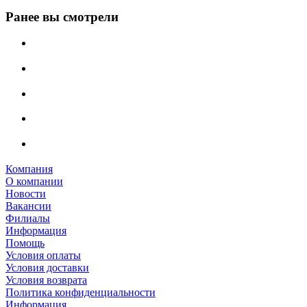
Ранее вы смотрели
Компания
О компании
Новости
Вакансии
Филиалы
Информация
Помощь
Условия оплаты
Условия доставки
Условия возврата
Политика конфиденциальности
Информация