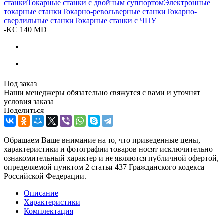
станки
Токарные станки с двойным суппортом
Электронные
токарные станки
Токарно-револьверные станки
Токарно-
сверлильные станки
Токарные станки с ЧПУ
-
KС 140 MD
Под заказ
Наши менеджеры обязательно свяжутся с вами и уточнят
условия заказа
Поделиться
Обращаем Ваше внимание на то, что приведенные цены,
характеристики и фотографии товаров носят исключительно
ознакомительный характер и не являются публичной офертой,
определяемой пунктом 2 статьи 437 Гражданского кодекса
Российской Федерации.
Описание
Характеристики
Комплектация