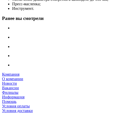
Пресс-масленка;
Инструмент.
Ранее вы смотрели
Компания
О компании
Новости
Вакансии
Филиалы
Информация
Помощь
Условия оплаты
Условия доставки