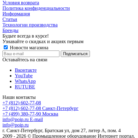
Условия возврата
Политика конфиденциальности
Информация
Статьи
Технологии производства
Бренды
Будьте всегда в курсе!
Узнавайте о скидках и акциях первым
Новости магазина
Оставайтесь на связи
Вконтакте
YouTube
WhatsApp
RUTUBE
Наши контакты
+7 (812) 602-77-08
+7 (812) 602-77-08
Санкт-Петербург
+7 (499) 380-77-90
Москва
info@poip.ru
E-mail
info@poip.ru
г. Санкт-Петербург, Братская ул, дом 27, литер А, пом. 4
2009 - 2026 © Промышленное оборудование Интернет портал.