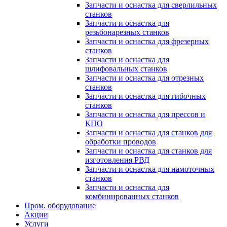
Запчасти и оснастка для сверлильных
станков
Запчасти и оснастка для
резьбонарезных станков
Запчасти и оснастка для фрезерных
станков
Запчасти и оснастка для
шлифовальных станков
Запчасти и оснастка для отрезных
станков
Запчасти и оснастка для гибочных
станков
Запчасти и оснастка для прессов и
КПО
Запчасти и оснастка для станков для
обработки проводов
Запчасти и оснастка для станков для
изготовления РВД
Запчасти и оснастка для намоточных
станков
Запчасти и оснастка для
комбинированных станков
Пром. оборудование
Акции
Услуги