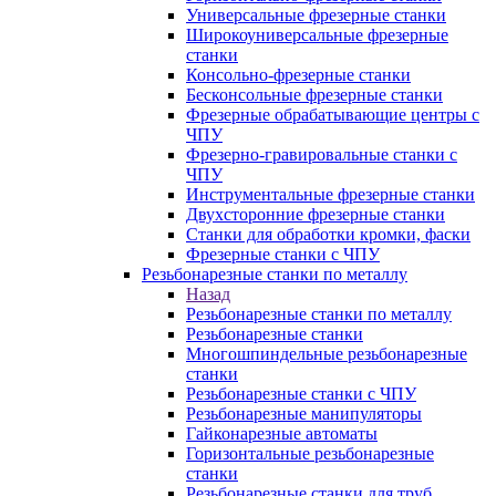
Универсальные фрезерные станки
Широкоуниверсальные фрезерные
станки
Консольно-фрезерные станки
Бесконсольные фрезерные станки
Фрезерные обрабатывающие центры с
ЧПУ
Фрезерно-гравировальные станки с
ЧПУ
Инструментальные фрезерные станки
Двухсторонние фрезерные станки
Станки для обработки кромки, фаски
Фрезерные станки с ЧПУ
Резьбонарезные станки по металлу
Назад
Резьбонарезные станки по металлу
Резьбонарезные станки
Многошпиндельные резьбонарезные
станки
Резьбонарезные станки с ЧПУ
Резьбонарезные манипуляторы
Гайконарезные автоматы
Горизонтальные резьбонарезные
станки
Резьбонарезные станки для труб