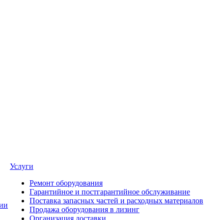
Услуги
Ремонт оборудования
Гарантийное и постгарантийное обслуживание
Поставка запасных частей и расходных материалов
ии
Продажа оборудования в лизинг
Организация доставки