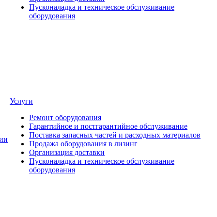
Пусконаладка и техническое обслуживание
оборудования
Услуги
Ремонт оборудования
Гарантийное и постгарантийное обслуживание
Поставка запасных частей и расходных материалов
ии
Продажа оборудования в лизинг
Организация доставки
Пусконаладка и техническое обслуживание
оборудования