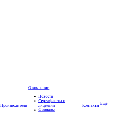
О компании
Новости
Сертификаты и
Ещё
Производители
лицензии
Контакты
Филиалы