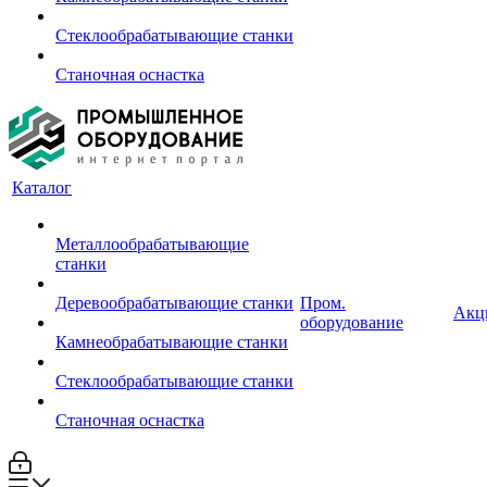
Стеклообрабатывающие станки
Станочная оснастка
Каталог
Металлообрабатывающие
станки
Деревообрабатывающие станки
Пром.
Акц
оборудование
Камнеобрабатывающие станки
Стеклообрабатывающие станки
Станочная оснастка