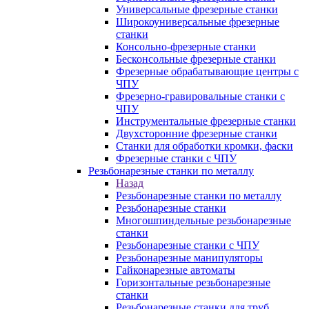
Универсальные фрезерные станки
Широкоуниверсальные фрезерные
станки
Консольно-фрезерные станки
Бесконсольные фрезерные станки
Фрезерные обрабатывающие центры с
ЧПУ
Фрезерно-гравировальные станки с
ЧПУ
Инструментальные фрезерные станки
Двухсторонние фрезерные станки
Станки для обработки кромки, фаски
Фрезерные станки с ЧПУ
Резьбонарезные станки по металлу
Назад
Резьбонарезные станки по металлу
Резьбонарезные станки
Многошпиндельные резьбонарезные
станки
Резьбонарезные станки с ЧПУ
Резьбонарезные манипуляторы
Гайконарезные автоматы
Горизонтальные резьбонарезные
станки
Резьбонарезные станки для труб