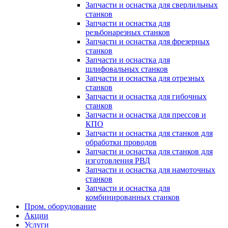
Запчасти и оснастка для сверлильных
станков
Запчасти и оснастка для
резьбонарезных станков
Запчасти и оснастка для фрезерных
станков
Запчасти и оснастка для
шлифовальных станков
Запчасти и оснастка для отрезных
станков
Запчасти и оснастка для гибочных
станков
Запчасти и оснастка для прессов и
КПО
Запчасти и оснастка для станков для
обработки проводов
Запчасти и оснастка для станков для
изготовления РВД
Запчасти и оснастка для намоточных
станков
Запчасти и оснастка для
комбинированных станков
Пром. оборудование
Акции
Услуги