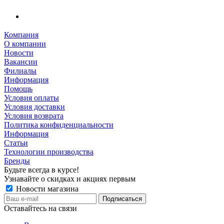
Компания
О компании
Новости
Вакансии
Филиалы
Информация
Помощь
Условия оплаты
Условия доставки
Условия возврата
Политика конфиденциальности
Информация
Статьи
Технологии производства
Бренды
Будьте всегда в курсе!
Узнавайте о скидках и акциях первым
Новости магазина
Оставайтесь на связи