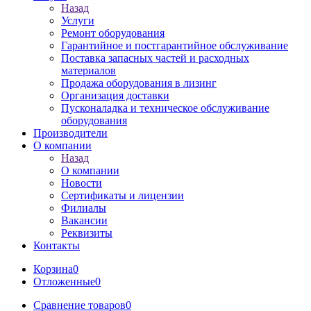
Назад
Услуги
Ремонт оборудования
Гарантийное и постгарантийное обслуживание
Поставка запасных частей и расходных
материалов
Продажа оборудования в лизинг
Организация доставки
Пусконаладка и техническое обслуживание
оборудования
Производители
О компании
Назад
О компании
Новости
Сертификаты и лицензии
Филиалы
Вакансии
Реквизиты
Контакты
Корзина
0
Отложенные
0
Сравнение товаров
0