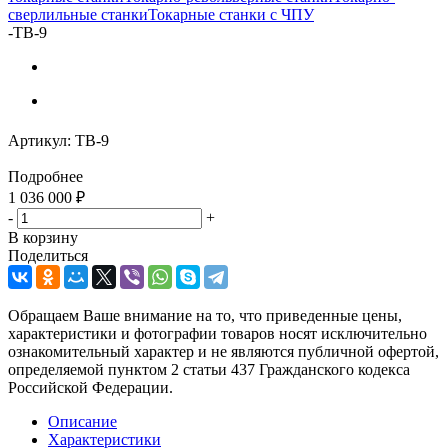
сверлильные станки
Токарные станки с ЧПУ
-
ТВ-9
Артикул:
ТВ-9
Подробнее
1 036 000
₽
-
+
В корзину
Поделиться
Обращаем Ваше внимание на то, что приведенные цены,
характеристики и фотографии товаров носят исключительно
ознакомительный характер и не являются публичной офертой,
определяемой пунктом 2 статьи 437 Гражданского кодекса
Российской Федерации.
Описание
Характеристики