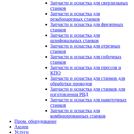
Запчасти и оснастка для сверлильных
станков
Запчасти и оснастка для
резьбонарезных станков
Запчасти и оснастка для фрезерных
станков
Запчасти и оснастка для
шлифовальных станков
Запчасти и оснастка для отрезных
станков
Запчасти и оснастка для гибочных
станков
Запчасти и оснастка для прессов и
КПО
Запчасти и оснастка для станков для
обработки проводов
Запчасти и оснастка для станков для
изготовления РВД
Запчасти и оснастка для намоточных
станков
Запчасти и оснастка для
комбинированных станков
Пром. оборудование
Акции
Услуги