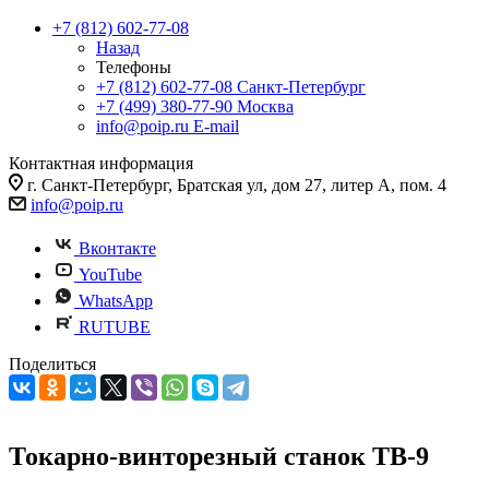
+7 (812) 602-77-08
Назад
Телефоны
+7 (812) 602-77-08
Санкт-Петербург
+7 (499) 380-77-90
Москва
info@poip.ru
E-mail
Контактная информация
г. Санкт-Петербург, Братская ул, дом 27, литер А, пом. 4
info@poip.ru
Вконтакте
YouTube
WhatsApp
RUTUBE
Поделиться
Токарно-винторезный станок ТВ-9