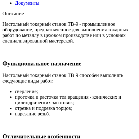
Документы
Описание
Настольный токарный станок ТВ-9 - промышленное
оборудование, предназначенное для выполнения токарных
работ по металлу в цеховом производстве или в условиях
специализированной мастерской.
Функциональное назначение
Настольный токарный станок ТВ-9 способен выполнять
следующие виды работ:
сверление;
проточка и расточка тел вращения - конических и
цилиндрических заготовок;
отрезка и подрезка торцов;
нарезание резьб.
Отличительные особенности