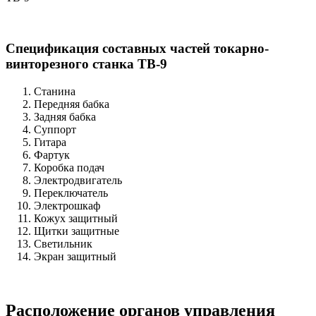
Спецификация составных частей токарно-
винторезного станка ТВ-9
Станина
Передняя бабка
Задняя бабка
Суппорт
Гитара
Фартук
Коробка подач
Электродвигатель
Переключатель
Электрошкаф
Кожух защитный
Щитки защитные
Светильник
Экран защитный
Расположение органов управления