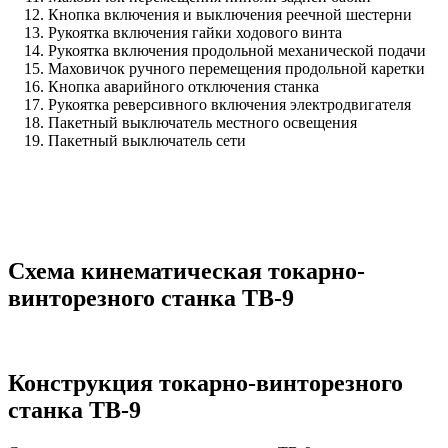
Кнопка включения и выключения реечной шестерни
Рукоятка включения гайки ходового винта
Рукоятка включения продольной механической подачи
Маховичок ручного перемещения продольной каретки
Кнопка аварийного отключения станка
Рукоятка реверсивного включения электродвигателя
Пакетный выключатель местного освещения
Пакетный выключатель сети
Схема кинематическая токарно-
винторезного станка ТВ-9
Конструкция токарно-винторезного
станка ТВ-9