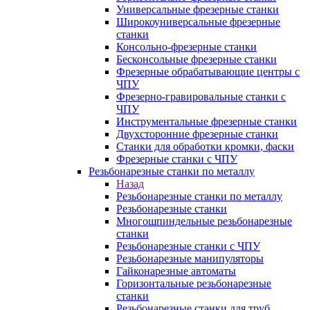
Универсальные фрезерные станки
Широкоуниверсальные фрезерные
станки
Консольно-фрезерные станки
Бесконсольные фрезерные станки
Фрезерные обрабатывающие центры с
ЧПУ
Фрезерно-гравировальные станки с
ЧПУ
Инструментальные фрезерные станки
Двухсторонние фрезерные станки
Станки для обработки кромки, фаски
Фрезерные станки с ЧПУ
Резьбонарезные станки по металлу
Назад
Резьбонарезные станки по металлу
Резьбонарезные станки
Многошпиндельные резьбонарезные
станки
Резьбонарезные станки с ЧПУ
Резьбонарезные манипуляторы
Гайконарезные автоматы
Горизонтальные резьбонарезные
станки
Резьбонарезные станки для труб