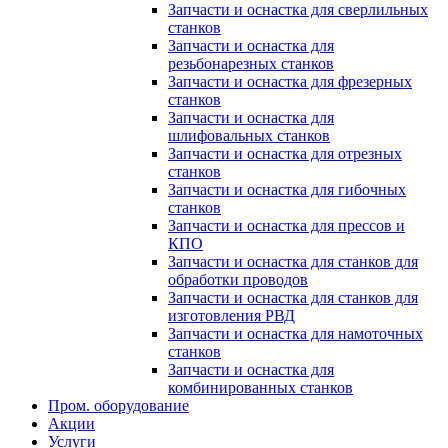
Запчасти и оснастка для сверлильных
станков
Запчасти и оснастка для
резьбонарезных станков
Запчасти и оснастка для фрезерных
станков
Запчасти и оснастка для
шлифовальных станков
Запчасти и оснастка для отрезных
станков
Запчасти и оснастка для гибочных
станков
Запчасти и оснастка для прессов и
КПО
Запчасти и оснастка для станков для
обработки проводов
Запчасти и оснастка для станков для
изготовления РВД
Запчасти и оснастка для намоточных
станков
Запчасти и оснастка для
комбинированных станков
Пром. оборудование
Акции
Услуги