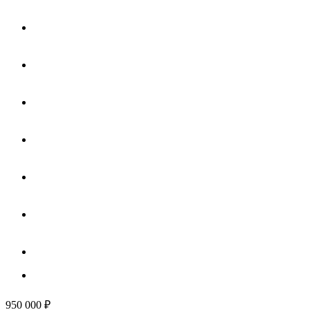
950 000
₽