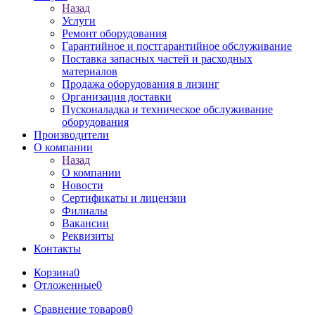
Назад
Услуги
Ремонт оборудования
Гарантийное и постгарантийное обслуживание
Поставка запасных частей и расходных
материалов
Продажа оборудования в лизинг
Организация доставки
Пусконаладка и техническое обслуживание
оборудования
Производители
О компании
Назад
О компании
Новости
Сертификаты и лицензии
Филиалы
Вакансии
Реквизиты
Контакты
Корзина
0
Отложенные
0
Сравнение товаров
0