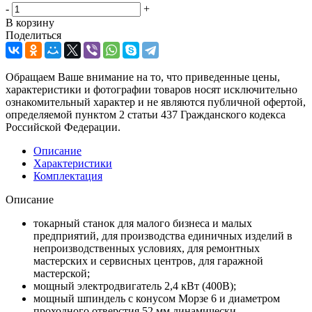
-
+
В корзину
Поделиться
Обращаем Ваше внимание на то, что приведенные цены,
характеристики и фотографии товаров носят исключительно
ознакомительный характер и не являются публичной офертой,
определяемой пунктом 2 статьи 437 Гражданского кодекса
Российской Федерации.
Описание
Характеристики
Комплектация
Описание
токарный станок для малого бизнеса и малых
предприятий, для производства единичных изделий в
непроизводственных условиях, для ремонтных
мастерских и сервисных центров, для гаражной
мастерской;
мощный электродвигатель 2,4 кВт (400В);
мощный шпиндель с конусом Морзе 6 и диаметром
проходного отверстия 52 мм динамически