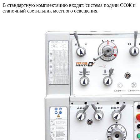
В стандартную комплектацию входят: система подачи СОЖ и
станочный светильник местного освещения.