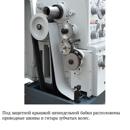
Под защитной крышкой шпиндельной бабки расположены
приводные шкивы и гитара зубчатых колес.