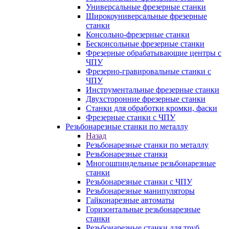
Универсальные фрезерные станки
Широкоуниверсальные фрезерные
станки
Консольно-фрезерные станки
Бесконсольные фрезерные станки
Фрезерные обрабатывающие центры с
ЧПУ
Фрезерно-гравировальные станки с
ЧПУ
Инструментальные фрезерные станки
Двухсторонние фрезерные станки
Станки для обработки кромки, фаски
Фрезерные станки с ЧПУ
Резьбонарезные станки по металлу
Назад
Резьбонарезные станки по металлу
Резьбонарезные станки
Многошпиндельные резьбонарезные
станки
Резьбонарезные станки с ЧПУ
Резьбонарезные манипуляторы
Гайконарезные автоматы
Горизонтальные резьбонарезные
станки
Резьбонарезные станки для труб