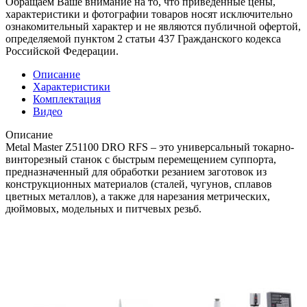
Обращаем Ваше внимание на то, что приведенные цены,
характеристики и фотографии товаров носят исключительно
ознакомительный характер и не являются публичной офертой,
определяемой пунктом 2 статьи 437 Гражданского кодекса
Российской Федерации.
Описание
Характеристики
Комплектация
Видео
Описание
Metal Master Z51100 DRO RFS – это универсальный токарно-
винторезный станок c быстрым перемещением суппорта,
предназначенный для обработки резанием заготовок из
конструкционных материалов (сталей, чугунов, сплавов
цветных металлов), а также для нарезания метрических,
дюймовых, модельных и питчевых резьб.