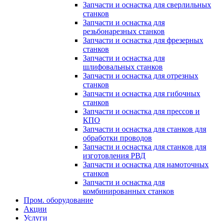
Запчасти и оснастка для сверлильных
станков
Запчасти и оснастка для
резьбонарезных станков
Запчасти и оснастка для фрезерных
станков
Запчасти и оснастка для
шлифовальных станков
Запчасти и оснастка для отрезных
станков
Запчасти и оснастка для гибочных
станков
Запчасти и оснастка для прессов и
КПО
Запчасти и оснастка для станков для
обработки проводов
Запчасти и оснастка для станков для
изготовления РВД
Запчасти и оснастка для намоточных
станков
Запчасти и оснастка для
комбинированных станков
Пром. оборудование
Акции
Услуги