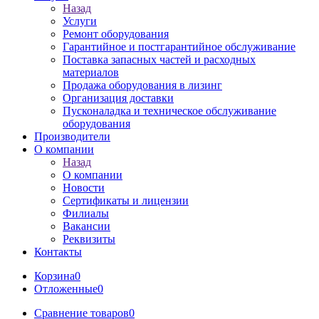
Назад
Услуги
Ремонт оборудования
Гарантийное и постгарантийное обслуживание
Поставка запасных частей и расходных
материалов
Продажа оборудования в лизинг
Организация доставки
Пусконаладка и техническое обслуживание
оборудования
Производители
О компании
Назад
О компании
Новости
Сертификаты и лицензии
Филиалы
Вакансии
Реквизиты
Контакты
Корзина
0
Отложенные
0
Сравнение товаров
0