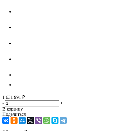
1 631 991
₽
-
+
В корзину
Поделиться