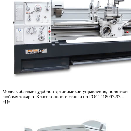
Модель обладает удобной эргономикой управления, понятной
любому токарю. Класс точности станка по ГОСТ 18097-93 –
«Н»