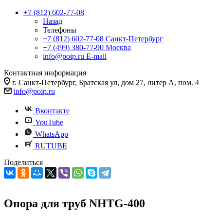
+7 (812) 602-77-08
Назад
Телефоны
+7 (812) 602-77-08
Санкт-Петербург
+7 (499) 380-77-90
Москва
info@poip.ru
E-mail
Контактная информация
г. Санкт-Петербург, Братская ул, дом 27, литер А, пом. 4
info@poip.ru
Вконтакте
YouTube
WhatsApp
RUTUBE
Поделиться
Опора для труб NHTG-400