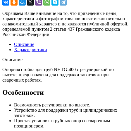
Обращаем Ваше внимание на то, что приведенные цены,
характеристики и фотографии товаров носят исключительно
ознакомительный характер и не являются публичной офертой,
определяемой пунктом 2 статьи 437 Гражданского кодекса
Российской Федерации.
Описание
Характеристики
Описание
Опорная стойка для труб NHTG-400 с регулировкой по
высоте, предназначена для поддержки заготовок при
сварочных работах.
Особенности
Возможность регулировки по высоте.
Устройство для поддержки труб и цилиндрических
заготовок.
Простая установка трубных опор со сварочным
позиционером.