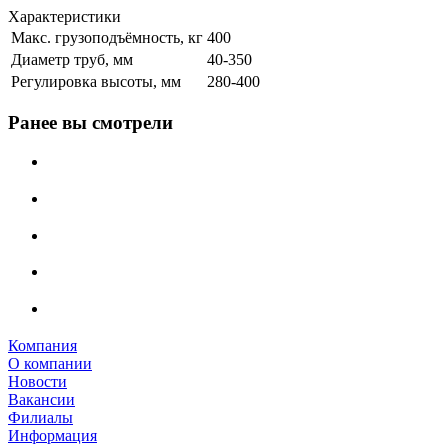
Характеристики
Макс. грузоподъёмность, кг
400
Диаметр труб, мм
40-350
Регулировка высоты, мм
280-400
Ранее вы смотрели
Компания
О компании
Новости
Вакансии
Филиалы
Информация