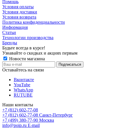
Помощь
Условия оплаты
Условия доставки
Условия возврата
Политика конфиденциальности
Информация
Статьи
Технологии производства
Бренды
Будьте всегда в курсе!
Узнавайте о скидках и акциях первым
Новости магазина
Оставайтесь на связи
Вконтакте
YouTube
WhatsApp
RUTUBE
Наши контакты
+7 (812) 602-77-08
+7 (812) 602-77-08
Санкт-Петербург
+7 (499) 380-77-90
Москва
info@poip.ru
E-mail