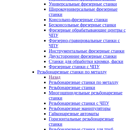
Универсальные фрезерные станки
Широкоуниверсальные фрезерные
станки
Консольно-фрезерные станки
Бесконсольные фрезерные станки
Фрезерные обрабатывающие центры с
ЧПУ
Фрезерно-гравировальные станки с
ЧПУ
Инструментальные фрезерные станки
Двухсторонние фрезерные станки
Станки для обработки кромки, фаски
Фрезерные станки с ЧПУ
Резьбонарезные станки по металлу
Назад
Резьбонарезные станки по металлу
Резьбонарезные станки
Многошпиндельные резьбонарезные
станки
Резьбонарезные станки с ЧПУ
Резьбонарезные манипуляторы
Гайконарезные автоматы
Горизонтальные резьбонарезные
станки
Резьбонарезные станки для труб