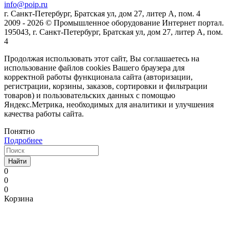
info@poip.ru
г. Санкт-Петербург, Братская ул, дом 27, литер А, пом. 4
2009 - 2026 © Промышленное оборудование Интернет портал.
195043, г. Санкт-Петербург, Братская ул, дом 27, литер А, пом.
4
Продолжая использовать этот сайт, Вы соглашаетесь на
использование файлов cookies Вашего браузера для
корректной работы функционала сайта (авторизации,
регистрации, корзины, заказов, сортировки и фильтрации
товаров) и пользовательских данных с помощью
Яндекс.Метрика, необходимых для аналитики и улучшения
качества работы сайта.
Понятно
Подробнее
Найти
0
0
0
Корзина