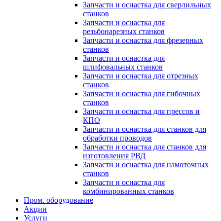
Запчасти и оснастка для сверлильных
станков
Запчасти и оснастка для
резьбонарезных станков
Запчасти и оснастка для фрезерных
станков
Запчасти и оснастка для
шлифовальных станков
Запчасти и оснастка для отрезных
станков
Запчасти и оснастка для гибочных
станков
Запчасти и оснастка для прессов и
КПО
Запчасти и оснастка для станков для
обработки проводов
Запчасти и оснастка для станков для
изготовления РВД
Запчасти и оснастка для намоточных
станков
Запчасти и оснастка для
комбинированных станков
Пром. оборудование
Акции
Услуги