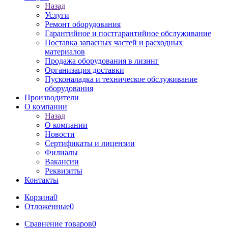
Назад
Услуги
Ремонт оборудования
Гарантийное и постгарантийное обслуживание
Поставка запасных частей и расходных
материалов
Продажа оборудования в лизинг
Организация доставки
Пусконаладка и техническое обслуживание
оборудования
Производители
О компании
Назад
О компании
Новости
Сертификаты и лицензии
Филиалы
Вакансии
Реквизиты
Контакты
Корзина
0
Отложенные
0
Сравнение товаров
0