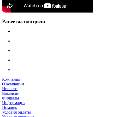
Ранее вы смотрели
Компания
О компании
Новости
Вакансии
Филиалы
Информация
Помощь
Условия оплаты
Условия доставки