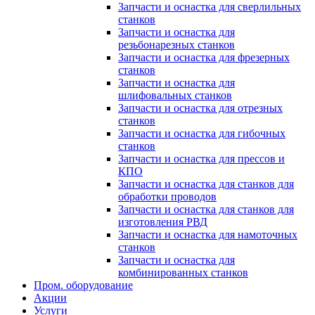
Запчасти и оснастка для сверлильных
станков
Запчасти и оснастка для
резьбонарезных станков
Запчасти и оснастка для фрезерных
станков
Запчасти и оснастка для
шлифовальных станков
Запчасти и оснастка для отрезных
станков
Запчасти и оснастка для гибочных
станков
Запчасти и оснастка для прессов и
КПО
Запчасти и оснастка для станков для
обработки проводов
Запчасти и оснастка для станков для
изготовления РВД
Запчасти и оснастка для намоточных
станков
Запчасти и оснастка для
комбинированных станков
Пром. оборудование
Акции
Услуги