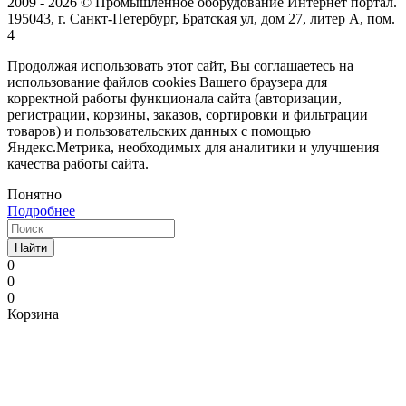
2009 - 2026 © Промышленное оборудование Интернет портал.
195043, г. Санкт-Петербург, Братская ул, дом 27, литер А, пом.
4
Продолжая использовать этот сайт, Вы соглашаетесь на
использование файлов cookies Вашего браузера для
корректной работы функционала сайта (авторизации,
регистрации, корзины, заказов, сортировки и фильтрации
товаров) и пользовательских данных с помощью
Яндекс.Метрика, необходимых для аналитики и улучшения
качества работы сайта.
Понятно
Подробнее
Найти
0
0
0
Корзина