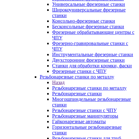
Универсальные фрезерные станки
Широкоуниверсальные фрезерные
станки
Консольно-фрезерные станки
Бесконсольные фрезерные станки
Фрезерные обрабатывающие центры с
ЧПУ
Фрезерно-гравировальные станки с
ЧПУ
Инструментальные фрезерные станки
Двухсторонние фрезерные станки
Станки для обработки кромки, фаски
Фрезерные станки с ЧПУ
Резьбонарезные станки по металлу
Назад
Резьбонарезные станки по металлу
Резьбонарезные станки
Многошпиндельные резьбонарезные
станки
Резьбонарезные станки с ЧПУ
Резьбонарезные манипуляторы
Гайконарезные автоматы
Горизонтальные резьбонарезные
станки
Резьбонарезные станки для труб