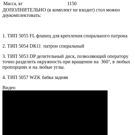
Масса, кг
1150
ДОПОЛНИТЕЛЬНО (в комплект не входит) стол можно
доукомплектовать:
1. ТИП 5055 FL фланец для крепления спирального патрона
2. ТИП 5054 DК11 патрон спиральный
3. ТИП 5053 DP делительный диск, позволяющий оператору
точно разделить окружность при вращении на 360°, в любых
пропорциях и на любые углы.
4. ТИП 5057 WZK бабка задняя
Видео