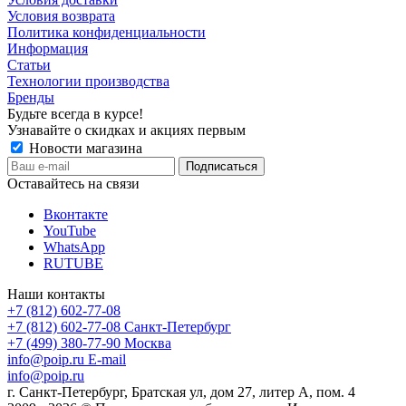
Условия возврата
Политика конфиденциальности
Информация
Статьи
Технологии производства
Бренды
Будьте всегда в курсе!
Узнавайте о скидках и акциях первым
Новости магазина
Оставайтесь на связи
Вконтакте
YouTube
WhatsApp
RUTUBE
Наши контакты
+7 (812) 602-77-08
+7 (812) 602-77-08
Санкт-Петербург
+7 (499) 380-77-90
Москва
info@poip.ru
E-mail
info@poip.ru
г. Санкт-Петербург, Братская ул, дом 27, литер А, пом. 4