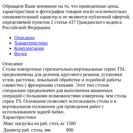
Обращаем Ваше внимание на то, что приведенные цены,
характеристики и фотографии товаров носят исключительно
ознакомительный характер и не являются публичной офертой,
определяемой пунктом 2 статьи 437 Гражданского кодекса
Российской Федерации.
Описание
Характеристики
Комплектация
Видео
Описание
Столы поворотные горизонтально-вертикальные серии TSL
предназначены для деления, кругового резания, установки
углов, расточки, локальной обработки и подобной работы
совместно с фрезерными станками. Этот тип столов
специально предназначен для выполнения машинных
операций с большими возможностями измерения, чем столы
серии TS. Основание позволяет использовать столы и в
вертикальном положении для проведения работ с
использованием задней бабки.
Характеристики
Макс нагрузка на раб. стол, кг
1500
Диаметр раб. стола, мм
800