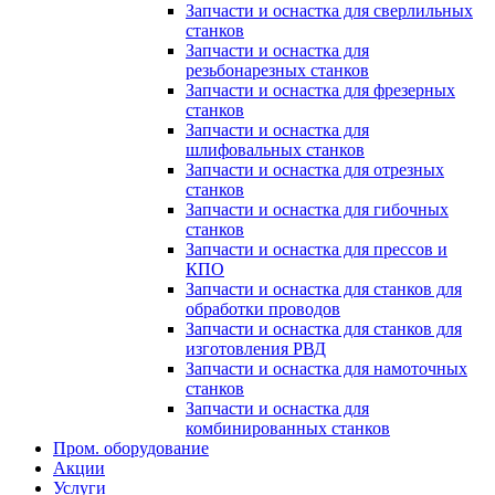
Запчасти и оснастка для сверлильных
станков
Запчасти и оснастка для
резьбонарезных станков
Запчасти и оснастка для фрезерных
станков
Запчасти и оснастка для
шлифовальных станков
Запчасти и оснастка для отрезных
станков
Запчасти и оснастка для гибочных
станков
Запчасти и оснастка для прессов и
КПО
Запчасти и оснастка для станков для
обработки проводов
Запчасти и оснастка для станков для
изготовления РВД
Запчасти и оснастка для намоточных
станков
Запчасти и оснастка для
комбинированных станков
Пром. оборудование
Акции
Услуги