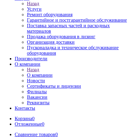
Назад
Услуги
Ремонт оборудования
Гарантийное и постгарантийное обслуживание
Поставка запасных частей и расходных
материалов
Продажа оборудования в лизинг
Организация доставки
Пусконаладка и техническое обслуживание
оборудования
Производители
О компании
Назад
О компании
Новости
Сертификаты и лицензии
Филиалы
Вакансии
Реквизиты
Контакты
Корзина
0
Отложенные
0
Сравнение товаров
0