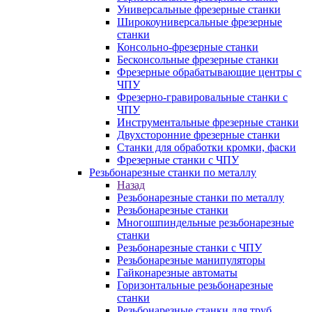
Универсальные фрезерные станки
Широкоуниверсальные фрезерные
станки
Консольно-фрезерные станки
Бесконсольные фрезерные станки
Фрезерные обрабатывающие центры с
ЧПУ
Фрезерно-гравировальные станки с
ЧПУ
Инструментальные фрезерные станки
Двухсторонние фрезерные станки
Станки для обработки кромки, фаски
Фрезерные станки с ЧПУ
Резьбонарезные станки по металлу
Назад
Резьбонарезные станки по металлу
Резьбонарезные станки
Многошпиндельные резьбонарезные
станки
Резьбонарезные станки с ЧПУ
Резьбонарезные манипуляторы
Гайконарезные автоматы
Горизонтальные резьбонарезные
станки
Резьбонарезные станки для труб