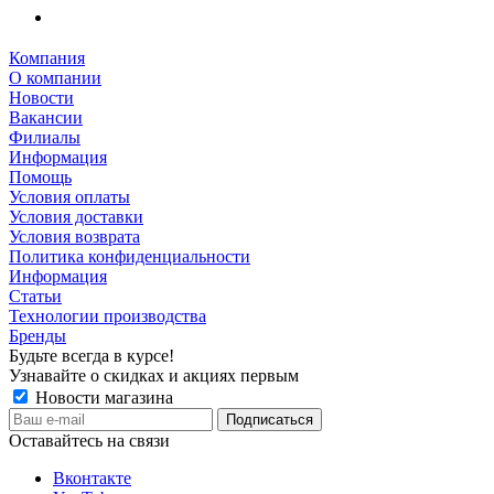
Компания
О компании
Новости
Вакансии
Филиалы
Информация
Помощь
Условия оплаты
Условия доставки
Условия возврата
Политика конфиденциальности
Информация
Статьи
Технологии производства
Бренды
Будьте всегда в курсе!
Узнавайте о скидках и акциях первым
Новости магазина
Оставайтесь на связи
Вконтакте