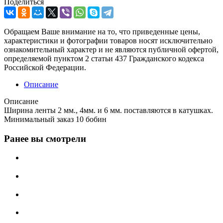
Поделиться
Обращаем Ваше внимание на то, что приведенные цены,
характеристики и фотографии товаров носят исключительно
ознакомительный характер и не являются публичной офертой,
определяемой пунктом 2 статьи 437 Гражданского кодекса
Российской Федерации.
Описание
Описание
Ширина ленты 2 мм., 4мм. и 6 мм. поставляются в катушках.
Минимальный заказ 10 бобин
Ранее вы смотрели