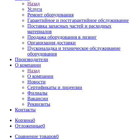
Назад
Услуги
Ремонт оборудования
Гарантийное и постгарантийное обслуживание
Поставка запасных частей и расходных
материалов
Продажа оборудования в лизинг
Организация доставки
Пусконаладка и техническое обслуживание
оборудования
Производители
О компании
Назад
О компании
Новости
Сертификаты и лицензии
Филиалы
Вакансии
Реквизиты
Контакты
Корзина
0
Отложенные
0
Сравнение товаров
0