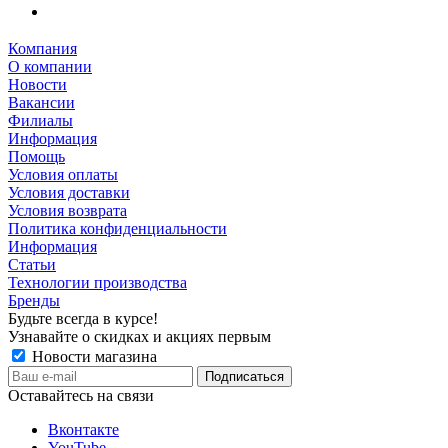
Компания
О компании
Новости
Вакансии
Филиалы
Информация
Помощь
Условия оплаты
Условия доставки
Условия возврата
Политика конфиденциальности
Информация
Статьи
Технологии производства
Бренды
Будьте всегда в курсе!
Узнавайте о скидках и акциях первым
Новости магазина
Оставайтесь на связи
Вконтакте
YouTube