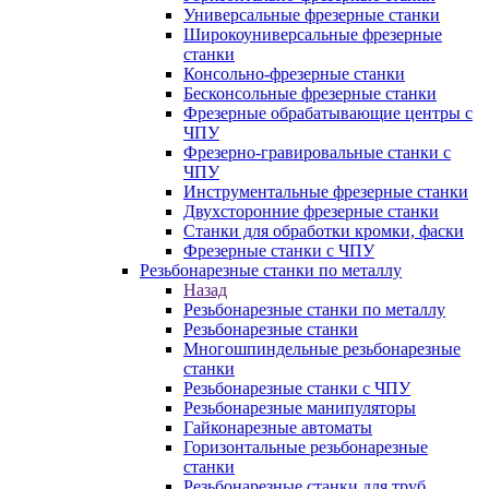
Универсальные фрезерные станки
Широкоуниверсальные фрезерные
станки
Консольно-фрезерные станки
Бесконсольные фрезерные станки
Фрезерные обрабатывающие центры с
ЧПУ
Фрезерно-гравировальные станки с
ЧПУ
Инструментальные фрезерные станки
Двухсторонние фрезерные станки
Станки для обработки кромки, фаски
Фрезерные станки с ЧПУ
Резьбонарезные станки по металлу
Назад
Резьбонарезные станки по металлу
Резьбонарезные станки
Многошпиндельные резьбонарезные
станки
Резьбонарезные станки с ЧПУ
Резьбонарезные манипуляторы
Гайконарезные автоматы
Горизонтальные резьбонарезные
станки
Резьбонарезные станки для труб