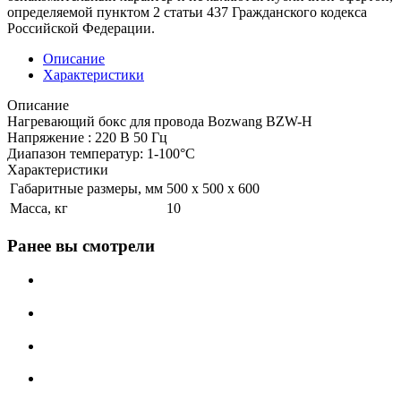
определяемой пунктом 2 статьи 437 Гражданского кодекса
Российской Федерации.
Описание
Характеристики
Описание
Нагревающий бокс для провода Bozwang BZW-H
Напряжение : 220 В 50 Гц
Диапазон температур: 1-100°C
Характеристики
Габаритные размеры, мм
500 x 500 x 600
Масса, кг
10
Ранее вы смотрели