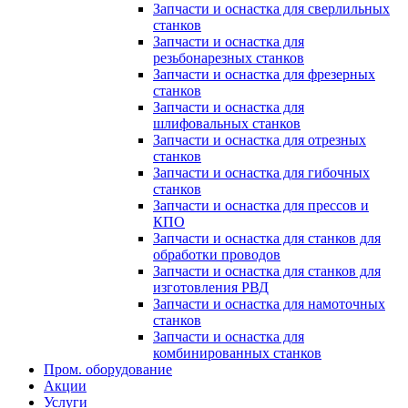
Запчасти и оснастка для сверлильных
станков
Запчасти и оснастка для
резьбонарезных станков
Запчасти и оснастка для фрезерных
станков
Запчасти и оснастка для
шлифовальных станков
Запчасти и оснастка для отрезных
станков
Запчасти и оснастка для гибочных
станков
Запчасти и оснастка для прессов и
КПО
Запчасти и оснастка для станков для
обработки проводов
Запчасти и оснастка для станков для
изготовления РВД
Запчасти и оснастка для намоточных
станков
Запчасти и оснастка для
комбинированных станков
Пром. оборудование
Акции
Услуги