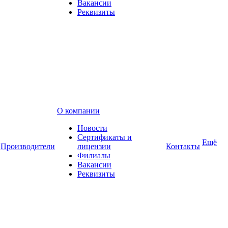
Вакансии
Реквизиты
О компании
Новости
Сертификаты и
Ещё
Производители
лицензии
Контакты
Филиалы
Вакансии
Реквизиты