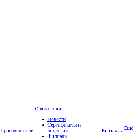
О компании
Новости
Сертификаты и
Ещё
Производители
лицензии
Контакты
Филиалы