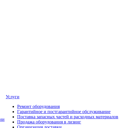
Услуги
Ремонт оборудования
Гарантийное и постгарантийное обслуживание
Поставка запасных частей и расходных материалов
ии
Продажа оборудования в лизинг
Организация доставки