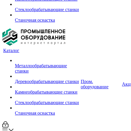
Стеклообрабатывающие станки
Станочная оснастка
Каталог
Металлообрабатывающие
станки
Деревообрабатывающие станки
Пром.
Акц
оборудование
Камнеобрабатывающие станки
Стеклообрабатывающие станки
Станочная оснастка