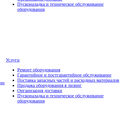
Пусконаладка и техническое обслуживание
оборудования
Услуги
Ремонт оборудования
Гарантийное и постгарантийное обслуживание
Поставка запасных частей и расходных материалов
ии
Продажа оборудования в лизинг
Организация доставки
Пусконаладка и техническое обслуживание
оборудования