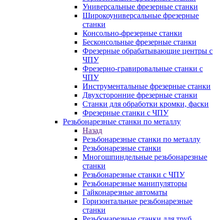
Универсальные фрезерные станки
Широкоуниверсальные фрезерные
станки
Консольно-фрезерные станки
Бесконсольные фрезерные станки
Фрезерные обрабатывающие центры с
ЧПУ
Фрезерно-гравировальные станки с
ЧПУ
Инструментальные фрезерные станки
Двухсторонние фрезерные станки
Станки для обработки кромки, фаски
Фрезерные станки с ЧПУ
Резьбонарезные станки по металлу
Назад
Резьбонарезные станки по металлу
Резьбонарезные станки
Многошпиндельные резьбонарезные
станки
Резьбонарезные станки с ЧПУ
Резьбонарезные манипуляторы
Гайконарезные автоматы
Горизонтальные резьбонарезные
станки
Резьбонарезные станки для труб