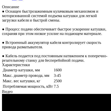
Описание
● Оснащен быстрозажимным кулачковым механизмом и
моторизованной системой подъема катушки для легкой
загрузки кабеля и быстрой смены.
● Процесс подачи обеспечивает быстрое ускорение катушки,
сохраняя при этом низкое усилие на подающем материале.
● Встроенный аккумулятор кабеля контролирует скорость
привода разматывателя.
● Кабель подается под постоянным натяжением к поперечно-
резательному станку для бесперебойной подачи.
Характеристики
Диаметр катушки, мм
1600
Макс. диаметр провода, мм
3-45
Макс. вес катушки, кг
2500
Потребляемая мощность, кВт
7.5
Видео