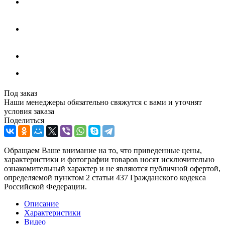
Под заказ
Наши менеджеры обязательно свяжутся с вами и уточнят
условия заказа
Поделиться
Обращаем Ваше внимание на то, что приведенные цены,
характеристики и фотографии товаров носят исключительно
ознакомительный характер и не являются публичной офертой,
определяемой пунктом 2 статьи 437 Гражданского кодекса
Российской Федерации.
Описание
Характеристики
Видео