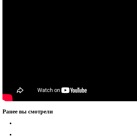
Ранее вы смотрели