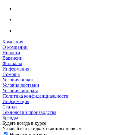
Компания
О компании
Новости
Вакансии
Филиалы
Информация
Помощь
Условия оплаты
Условия доставки
Условия возврата
Политика конфиденциальности
Информация
Статьи
Технологии производства
Бренды
Будьте всегда в курсе!
Узнавайте о скидках и акциях первым
Новости магазина