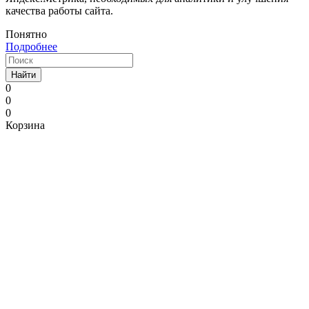
качества работы сайта.
Понятно
Подробнее
Найти
0
0
0
Корзина