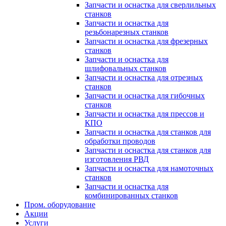
Запчасти и оснастка для сверлильных
станков
Запчасти и оснастка для
резьбонарезных станков
Запчасти и оснастка для фрезерных
станков
Запчасти и оснастка для
шлифовальных станков
Запчасти и оснастка для отрезных
станков
Запчасти и оснастка для гибочных
станков
Запчасти и оснастка для прессов и
КПО
Запчасти и оснастка для станков для
обработки проводов
Запчасти и оснастка для станков для
изготовления РВД
Запчасти и оснастка для намоточных
станков
Запчасти и оснастка для
комбинированных станков
Пром. оборудование
Акции
Услуги