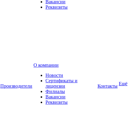
Вакансии
Реквизиты
О компании
Новости
Сертификаты и
Ещё
Производители
лицензии
Контакты
Филиалы
Вакансии
Реквизиты