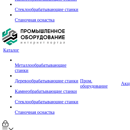
Стеклообрабатывающие станки
Станочная оснастка
Каталог
Металлообрабатывающие
станки
Деревообрабатывающие станки
Пром.
Акц
оборудование
Камнеобрабатывающие станки
Стеклообрабатывающие станки
Станочная оснастка