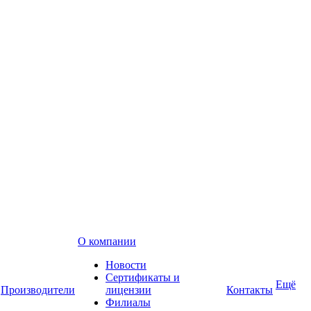
О компании
Новости
Сертификаты и
Ещё
Производители
лицензии
Контакты
Филиалы