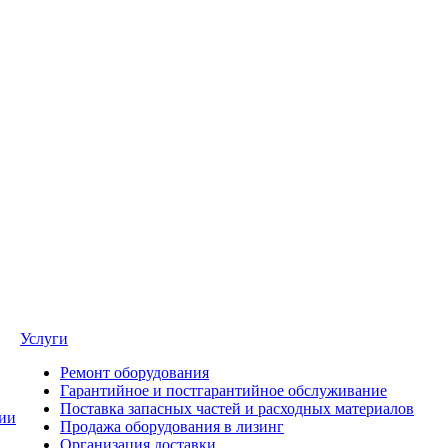
Услуги
Ремонт оборудования
Гарантийное и постгарантийное обслуживание
Поставка запасных частей и расходных материалов
ии
Продажа оборудования в лизинг
Организация доставки