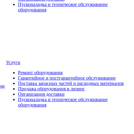
Пусконаладка и техническое обслуживание
оборудования
Услуги
Ремонт оборудования
Гарантийное и постгарантийное обслуживание
Поставка запасных частей и расходных материалов
ии
Продажа оборудования в лизинг
Организация доставки
Пусконаладка и техническое обслуживание
оборудования