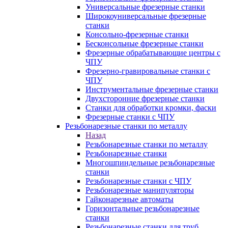
Универсальные фрезерные станки
Широкоуниверсальные фрезерные
станки
Консольно-фрезерные станки
Бесконсольные фрезерные станки
Фрезерные обрабатывающие центры с
ЧПУ
Фрезерно-гравировальные станки с
ЧПУ
Инструментальные фрезерные станки
Двухсторонние фрезерные станки
Станки для обработки кромки, фаски
Фрезерные станки с ЧПУ
Резьбонарезные станки по металлу
Назад
Резьбонарезные станки по металлу
Резьбонарезные станки
Многошпиндельные резьбонарезные
станки
Резьбонарезные станки с ЧПУ
Резьбонарезные манипуляторы
Гайконарезные автоматы
Горизонтальные резьбонарезные
станки
Резьбонарезные станки для труб