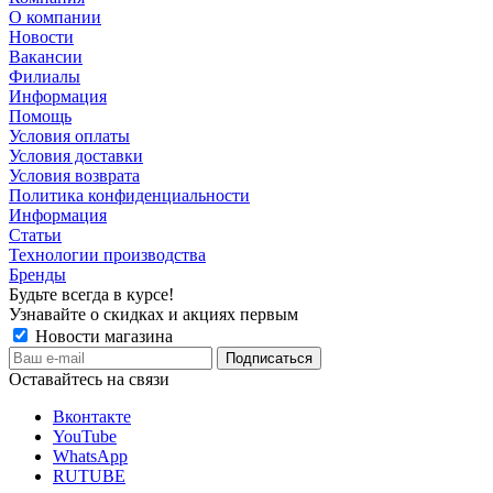
О компании
Новости
Вакансии
Филиалы
Информация
Помощь
Условия оплаты
Условия доставки
Условия возврата
Политика конфиденциальности
Информация
Статьи
Технологии производства
Бренды
Будьте всегда в курсе!
Узнавайте о скидках и акциях первым
Новости магазина
Оставайтесь на связи
Вконтакте
YouTube
WhatsApp
RUTUBE