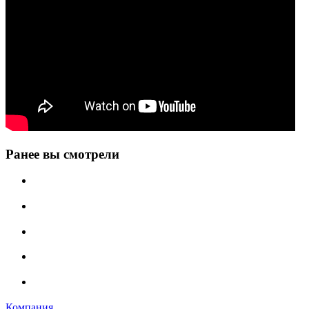
Ранее вы смотрели
Компания