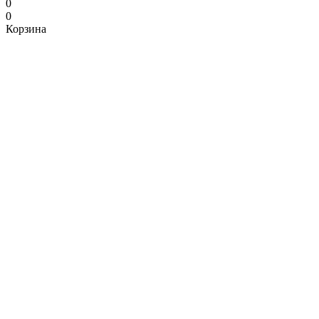
0
0
Корзина