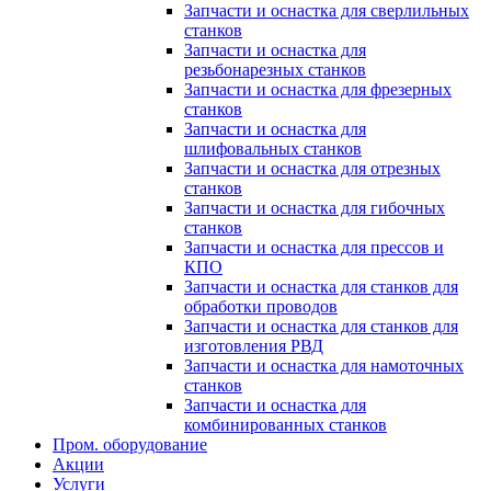
Запчасти и оснастка для сверлильных
станков
Запчасти и оснастка для
резьбонарезных станков
Запчасти и оснастка для фрезерных
станков
Запчасти и оснастка для
шлифовальных станков
Запчасти и оснастка для отрезных
станков
Запчасти и оснастка для гибочных
станков
Запчасти и оснастка для прессов и
КПО
Запчасти и оснастка для станков для
обработки проводов
Запчасти и оснастка для станков для
изготовления РВД
Запчасти и оснастка для намоточных
станков
Запчасти и оснастка для
комбинированных станков
Пром. оборудование
Акции
Услуги