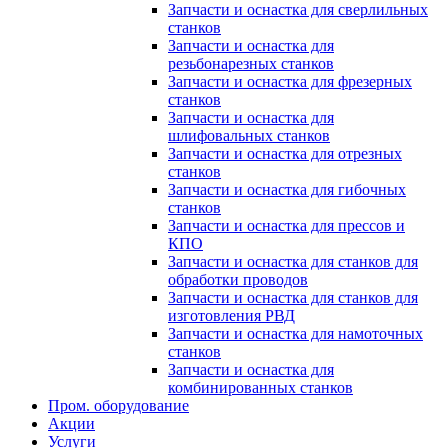
Запчасти и оснастка для сверлильных
станков
Запчасти и оснастка для
резьбонарезных станков
Запчасти и оснастка для фрезерных
станков
Запчасти и оснастка для
шлифовальных станков
Запчасти и оснастка для отрезных
станков
Запчасти и оснастка для гибочных
станков
Запчасти и оснастка для прессов и
КПО
Запчасти и оснастка для станков для
обработки проводов
Запчасти и оснастка для станков для
изготовления РВД
Запчасти и оснастка для намоточных
станков
Запчасти и оснастка для
комбинированных станков
Пром. оборудование
Акции
Услуги