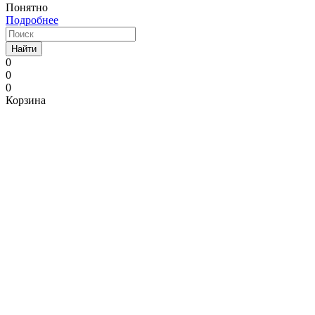
Понятно
Подробнее
Найти
0
0
0
Корзина