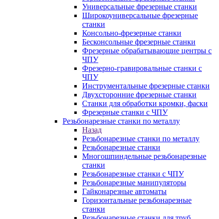
Универсальные фрезерные станки
Широкоуниверсальные фрезерные
станки
Консольно-фрезерные станки
Бесконсольные фрезерные станки
Фрезерные обрабатывающие центры с
ЧПУ
Фрезерно-гравировальные станки с
ЧПУ
Инструментальные фрезерные станки
Двухсторонние фрезерные станки
Станки для обработки кромки, фаски
Фрезерные станки с ЧПУ
Резьбонарезные станки по металлу
Назад
Резьбонарезные станки по металлу
Резьбонарезные станки
Многошпиндельные резьбонарезные
станки
Резьбонарезные станки с ЧПУ
Резьбонарезные манипуляторы
Гайконарезные автоматы
Горизонтальные резьбонарезные
станки
Резьбонарезные станки для труб