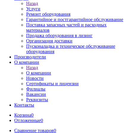
Назад
Услуги
Ремонт оборудования
Гарантийное и постгарантийное обслуживание
Поставка запасных частей и расходных
материалов
Продажа оборудования в лизинг
Организация доставки
Пусконаладка и техническое обслуживание
оборудования
Производители
О компании
Назад
О компании
Новости
Сертификаты и лицензии
Филиалы
Вакансии
Реквизиты
Контакты
Корзина
0
Отложенные
0
Сравнение товаров
0