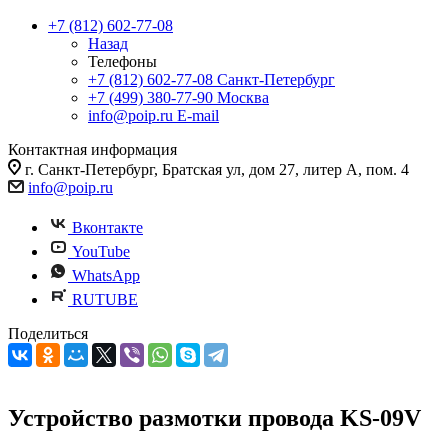
+7 (812) 602-77-08
Назад
Телефоны
+7 (812) 602-77-08
Санкт-Петербург
+7 (499) 380-77-90
Москва
info@poip.ru
E-mail
Контактная информация
г. Санкт-Петербург, Братская ул, дом 27, литер А, пом. 4
info@poip.ru
Вконтакте
YouTube
WhatsApp
RUTUBE
Поделиться
Устройство размотки провода KS-09V