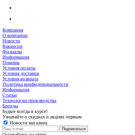
Компания
О компании
Новости
Вакансии
Филиалы
Информация
Помощь
Условия оплаты
Условия доставки
Условия возврата
Политика конфиденциальности
Информация
Статьи
Технологии производства
Бренды
Будьте всегда в курсе!
Узнавайте о скидках и акциях первым
Новости магазина
Оставайтесь на связи