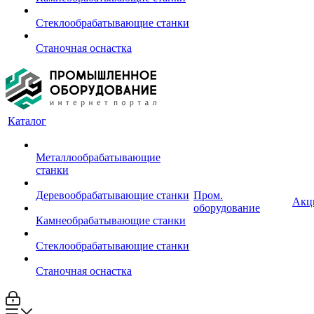
Стеклообрабатывающие станки
Станочная оснастка
Каталог
Металлообрабатывающие
станки
Деревообрабатывающие станки
Пром.
Акц
оборудование
Камнеобрабатывающие станки
Стеклообрабатывающие станки
Станочная оснастка