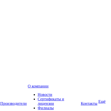
О компании
Новости
Сертификаты и
Ещё
Производители
лицензии
Контакты
Филиалы