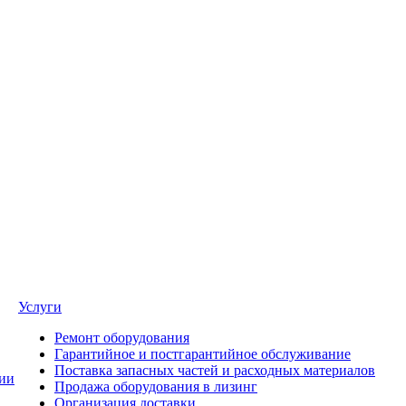
Услуги
Ремонт оборудования
Гарантийное и постгарантийное обслуживание
Поставка запасных частей и расходных материалов
ии
Продажа оборудования в лизинг
Организация доставки