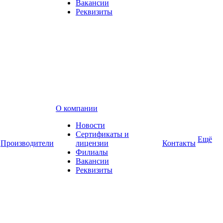
Вакансии
Реквизиты
О компании
Новости
Сертификаты и
Ещё
Производители
лицензии
Контакты
Филиалы
Вакансии
Реквизиты