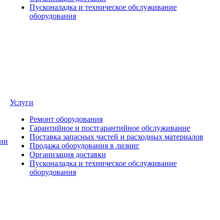
Пусконаладка и техническое обслуживание
оборудования
Услуги
Ремонт оборудования
Гарантийное и постгарантийное обслуживание
Поставка запасных частей и расходных материалов
ии
Продажа оборудования в лизинг
Организация доставки
Пусконаладка и техническое обслуживание
оборудования