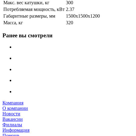
Макс. вес катушки, кг
300
Потребляемая мощность, кВт
2.37
Габаритные размеры, мм
1500x1500x1200
Масса, кг
320
Ранее вы смотрели
Компания
О компании
Новости
Вакансии
Филиалы
Информация
Помощь