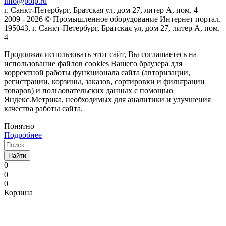
info@poip.ru
г. Санкт-Петербург, Братская ул, дом 27, литер А, пом. 4
2009 - 2026 © Промышленное оборудование Интернет портал.
195043, г. Санкт-Петербург, Братская ул, дом 27, литер А, пом.
4
Продолжая использовать этот сайт, Вы соглашаетесь на
использование файлов cookies Вашего браузера для
корректной работы функционала сайта (авторизации,
регистрации, корзины, заказов, сортировки и фильтрации
товаров) и пользовательских данных с помощью
Яндекс.Метрика, необходимых для аналитики и улучшения
качества работы сайта.
Понятно
Подробнее
Найти
0
0
0
Корзина