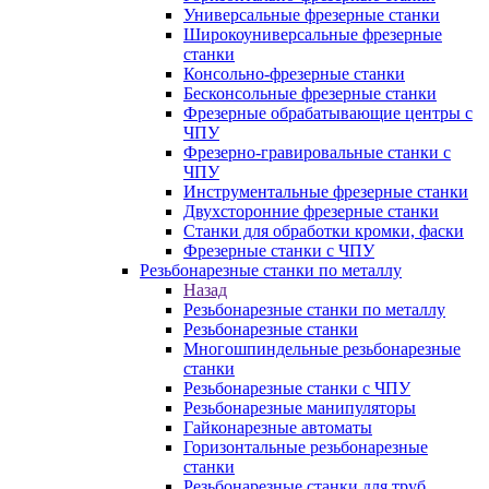
Универсальные фрезерные станки
Широкоуниверсальные фрезерные
станки
Консольно-фрезерные станки
Бесконсольные фрезерные станки
Фрезерные обрабатывающие центры с
ЧПУ
Фрезерно-гравировальные станки с
ЧПУ
Инструментальные фрезерные станки
Двухсторонние фрезерные станки
Станки для обработки кромки, фаски
Фрезерные станки с ЧПУ
Резьбонарезные станки по металлу
Назад
Резьбонарезные станки по металлу
Резьбонарезные станки
Многошпиндельные резьбонарезные
станки
Резьбонарезные станки с ЧПУ
Резьбонарезные манипуляторы
Гайконарезные автоматы
Горизонтальные резьбонарезные
станки
Резьбонарезные станки для труб