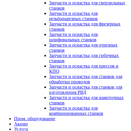
Запчасти и оснастка для сверлильных
станков
Запчасти и оснастка для
резьбонарезных станков
Запчасти и оснастка для фрезерных
станков
Запчасти и оснастка для
шлифовальных станков
Запчасти и оснастка для отрезных
станков
Запчасти и оснастка для гибочных
станков
Запчасти и оснастка для прессов и
КПО
Запчасти и оснастка для станков для
обработки проводов
Запчасти и оснастка для станков для
изготовления РВД
Запчасти и оснастка для намоточных
станков
Запчасти и оснастка для
комбинированных станков
Пром. оборудование
Акции
Услуги