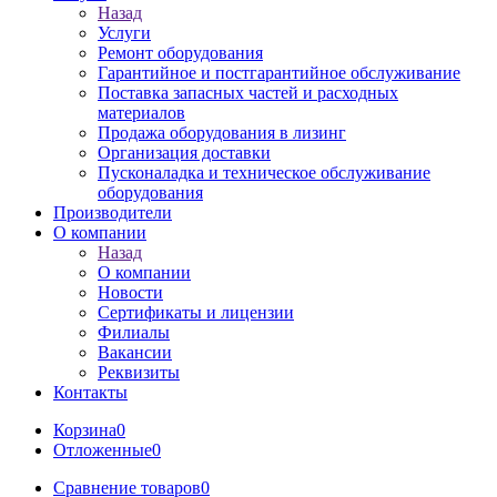
Назад
Услуги
Ремонт оборудования
Гарантийное и постгарантийное обслуживание
Поставка запасных частей и расходных
материалов
Продажа оборудования в лизинг
Организация доставки
Пусконаладка и техническое обслуживание
оборудования
Производители
О компании
Назад
О компании
Новости
Сертификаты и лицензии
Филиалы
Вакансии
Реквизиты
Контакты
Корзина
0
Отложенные
0
Сравнение товаров
0