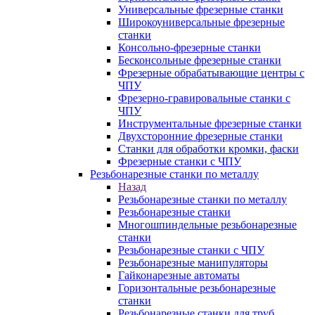
Универсальные фрезерные станки
Широкоуниверсальные фрезерные
станки
Консольно-фрезерные станки
Бесконсольные фрезерные станки
Фрезерные обрабатывающие центры с
ЧПУ
Фрезерно-гравировальные станки с
ЧПУ
Инструментальные фрезерные станки
Двухсторонние фрезерные станки
Станки для обработки кромки, фаски
Фрезерные станки с ЧПУ
Резьбонарезные станки по металлу
Назад
Резьбонарезные станки по металлу
Резьбонарезные станки
Многошпиндельные резьбонарезные
станки
Резьбонарезные станки с ЧПУ
Резьбонарезные манипуляторы
Гайконарезные автоматы
Горизонтальные резьбонарезные
станки
Резьбонарезные станки для труб