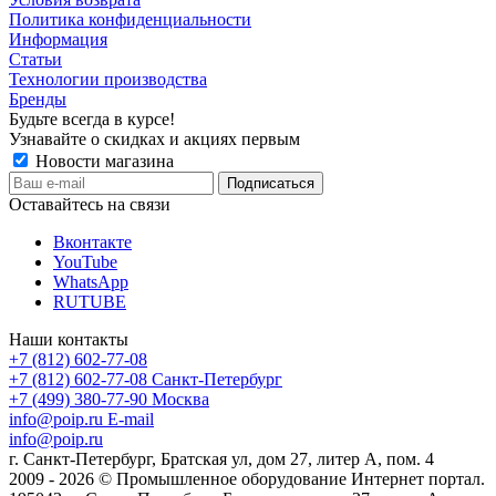
Политика конфиденциальности
Информация
Статьи
Технологии производства
Бренды
Будьте всегда в курсе!
Узнавайте о скидках и акциях первым
Новости магазина
Оставайтесь на связи
Вконтакте
YouTube
WhatsApp
RUTUBE
Наши контакты
+7 (812) 602-77-08
+7 (812) 602-77-08
Санкт-Петербург
+7 (499) 380-77-90
Москва
info@poip.ru
E-mail
info@poip.ru
г. Санкт-Петербург, Братская ул, дом 27, литер А, пом. 4
2009 - 2026 © Промышленное оборудование Интернет портал.