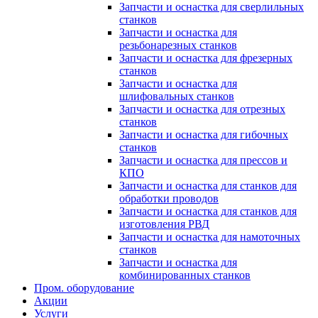
Запчасти и оснастка для сверлильных
станков
Запчасти и оснастка для
резьбонарезных станков
Запчасти и оснастка для фрезерных
станков
Запчасти и оснастка для
шлифовальных станков
Запчасти и оснастка для отрезных
станков
Запчасти и оснастка для гибочных
станков
Запчасти и оснастка для прессов и
КПО
Запчасти и оснастка для станков для
обработки проводов
Запчасти и оснастка для станков для
изготовления РВД
Запчасти и оснастка для намоточных
станков
Запчасти и оснастка для
комбинированных станков
Пром. оборудование
Акции
Услуги