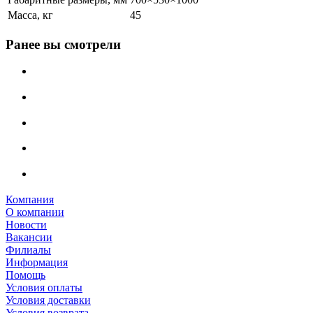
Масса, кг
45
Ранее вы смотрели
Компания
О компании
Новости
Вакансии
Филиалы
Информация
Помощь
Условия оплаты
Условия доставки
Условия возврата