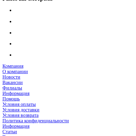
Компания
О компании
Новости
Вакансии
Филиалы
Информация
Помощь
Условия оплаты
Условия доставки
Условия возврата
Политика конфиденциальности
Информация
Статьи