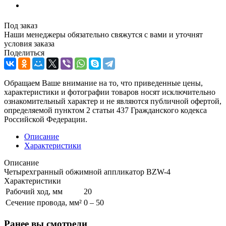
Под заказ
Наши менеджеры обязательно свяжутся с вами и уточнят
условия заказа
Поделиться
Обращаем Ваше внимание на то, что приведенные цены,
характеристики и фотографии товаров носят исключительно
ознакомительный характер и не являются публичной офертой,
определяемой пунктом 2 статьи 437 Гражданского кодекса
Российской Федерации.
Описание
Характеристики
Описание
Четырехгранный обжимной аппликатор BZW-4
Характеристики
Рабочий ход, мм
20
Сечение провода, мм²
0 – 50
Ранее вы смотрели