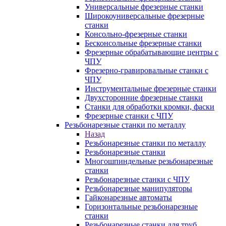
Универсальные фрезерные станки
Широкоуниверсальные фрезерные
станки
Консольно-фрезерные станки
Бесконсольные фрезерные станки
Фрезерные обрабатывающие центры с
ЧПУ
Фрезерно-гравировальные станки с
ЧПУ
Инструментальные фрезерные станки
Двухсторонние фрезерные станки
Станки для обработки кромки, фаски
Фрезерные станки с ЧПУ
Резьбонарезные станки по металлу
Назад
Резьбонарезные станки по металлу
Резьбонарезные станки
Многошпиндельные резьбонарезные
станки
Резьбонарезные станки с ЧПУ
Резьбонарезные манипуляторы
Гайконарезные автоматы
Горизонтальные резьбонарезные
станки
Резьбонарезные станки для труб