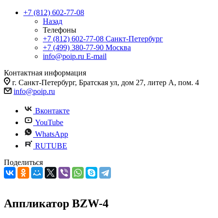
+7 (812) 602-77-08
Назад
Телефоны
+7 (812) 602-77-08
Санкт-Петербург
+7 (499) 380-77-90
Москва
info@poip.ru
E-mail
Контактная информация
г. Санкт-Петербург, Братская ул, дом 27, литер А, пом. 4
info@poip.ru
Вконтакте
YouTube
WhatsApp
RUTUBE
Поделиться
Аппликатор BZW-4