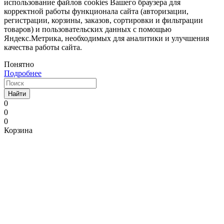
использование файлов cookies Вашего браузера для
корректной работы функционала сайта (авторизации,
регистрации, корзины, заказов, сортировки и фильтрации
товаров) и пользовательских данных с помощью
Яндекс.Метрика, необходимых для аналитики и улучшения
качества работы сайта.
Понятно
Подробнее
Найти
0
0
0
Корзина