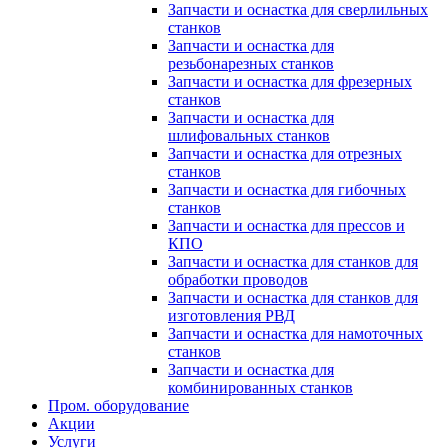
Запчасти и оснастка для сверлильных
станков
Запчасти и оснастка для
резьбонарезных станков
Запчасти и оснастка для фрезерных
станков
Запчасти и оснастка для
шлифовальных станков
Запчасти и оснастка для отрезных
станков
Запчасти и оснастка для гибочных
станков
Запчасти и оснастка для прессов и
КПО
Запчасти и оснастка для станков для
обработки проводов
Запчасти и оснастка для станков для
изготовления РВД
Запчасти и оснастка для намоточных
станков
Запчасти и оснастка для
комбинированных станков
Пром. оборудование
Акции
Услуги