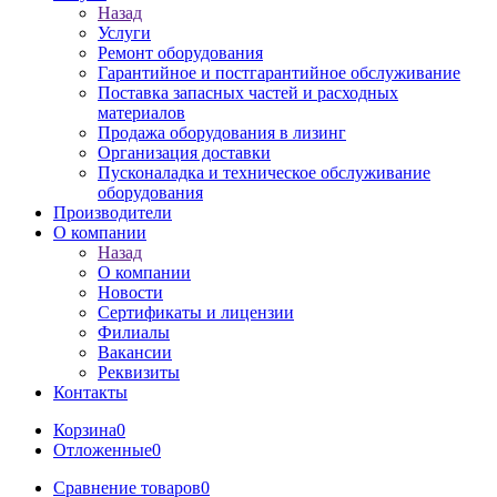
Назад
Услуги
Ремонт оборудования
Гарантийное и постгарантийное обслуживание
Поставка запасных частей и расходных
материалов
Продажа оборудования в лизинг
Организация доставки
Пусконаладка и техническое обслуживание
оборудования
Производители
О компании
Назад
О компании
Новости
Сертификаты и лицензии
Филиалы
Вакансии
Реквизиты
Контакты
Корзина
0
Отложенные
0
Сравнение товаров
0