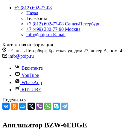
+7 (812) 602-77-08
Назад
Телефоны
+7 (812) 602-77-08
Санкт-Петербург
+7 (499) 380-77-90
Москва
info@poip.ru
E-mail
Контактная информация
г. Санкт-Петербург, Братская ул, дом 27, литер А, пом. 4
info@poip.ru
Вконтакте
YouTube
WhatsApp
RUTUBE
Поделиться
Аппликатор BZW-6EDGE