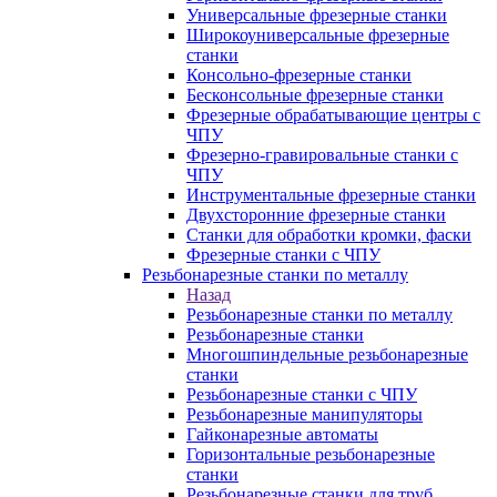
Универсальные фрезерные станки
Широкоуниверсальные фрезерные
станки
Консольно-фрезерные станки
Бесконсольные фрезерные станки
Фрезерные обрабатывающие центры с
ЧПУ
Фрезерно-гравировальные станки с
ЧПУ
Инструментальные фрезерные станки
Двухсторонние фрезерные станки
Станки для обработки кромки, фаски
Фрезерные станки с ЧПУ
Резьбонарезные станки по металлу
Назад
Резьбонарезные станки по металлу
Резьбонарезные станки
Многошпиндельные резьбонарезные
станки
Резьбонарезные станки с ЧПУ
Резьбонарезные манипуляторы
Гайконарезные автоматы
Горизонтальные резьбонарезные
станки
Резьбонарезные станки для труб