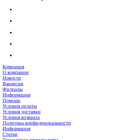
Компания
О компании
Новости
Вакансии
Филиалы
Информация
Помощь
Условия оплаты
Условия доставки
Условия возврата
Политика конфиденциальности
Информация
Статьи
Технологии производства