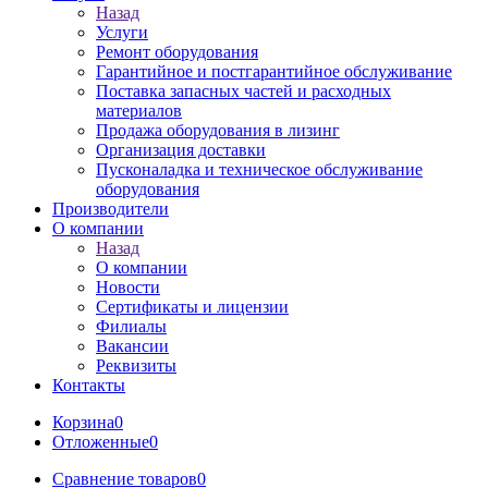
Назад
Услуги
Ремонт оборудования
Гарантийное и постгарантийное обслуживание
Поставка запасных частей и расходных
материалов
Продажа оборудования в лизинг
Организация доставки
Пусконаладка и техническое обслуживание
оборудования
Производители
О компании
Назад
О компании
Новости
Сертификаты и лицензии
Филиалы
Вакансии
Реквизиты
Контакты
Корзина
0
Отложенные
0
Сравнение товаров
0