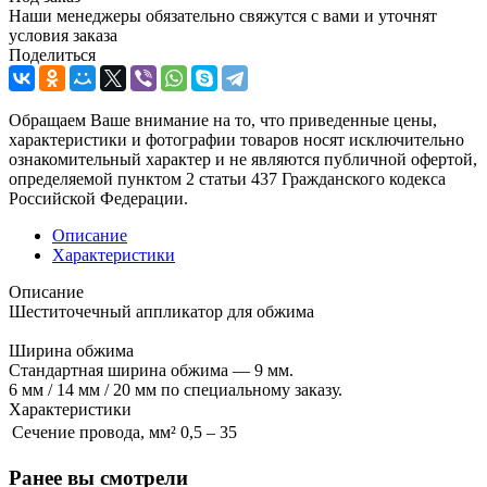
Наши менеджеры обязательно свяжутся с вами и уточнят
условия заказа
Поделиться
Обращаем Ваше внимание на то, что приведенные цены,
характеристики и фотографии товаров носят исключительно
ознакомительный характер и не являются публичной офертой,
определяемой пунктом 2 статьи 437 Гражданского кодекса
Российской Федерации.
Описание
Характеристики
Описание
Шеститочечный аппликатор для обжима
Ширина обжима
Стандартная ширина обжима — 9 мм.
6 мм / 14 мм / 20 мм по специальному заказу.
Характеристики
Сечение провода, мм²
0,5 – 35
Ранее вы смотрели