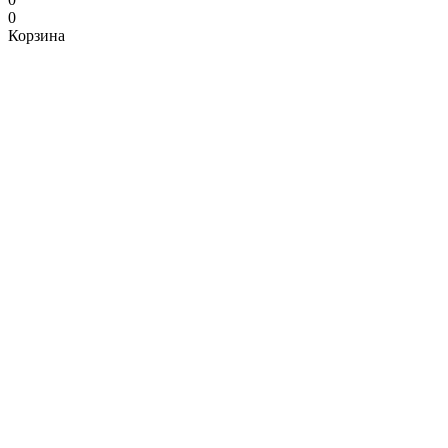
0
Корзина