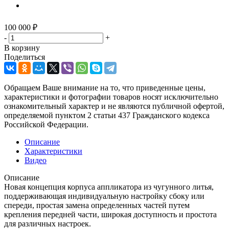
100 000
₽
-
+
В корзину
Поделиться
Обращаем Ваше внимание на то, что приведенные цены,
характеристики и фотографии товаров носят исключительно
ознакомительный характер и не являются публичной офертой,
определяемой пунктом 2 статьи 437 Гражданского кодекса
Российской Федерации.
Описание
Характеристики
Видео
Описание
Новая концепция корпуса аппликатора из чугунного литья,
поддерживающая индивидуальную настройку сбоку или
спереди, простая замена определенных частей путем
крепления передней части, широкая доступность и простота
для различных настроек.