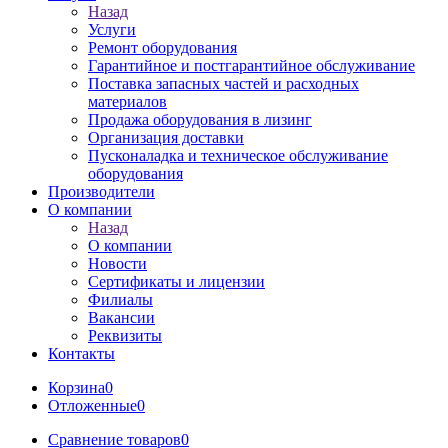
Назад
Услуги
Ремонт оборудования
Гарантийное и постгарантийное обслуживание
Поставка запасных частей и расходных
материалов
Продажа оборудования в лизинг
Организация доставки
Пусконаладка и техническое обслуживание
оборудования
Производители
О компании
Назад
О компании
Новости
Сертификаты и лицензии
Филиалы
Вакансии
Реквизиты
Контакты
Корзина
0
Отложенные
0
Сравнение товаров
0