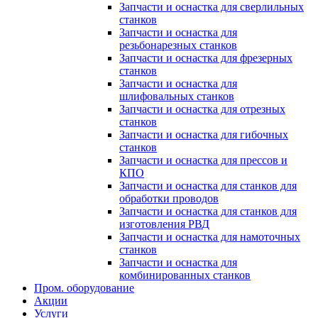
Запчасти и оснастка для сверлильных
станков
Запчасти и оснастка для
резьбонарезных станков
Запчасти и оснастка для фрезерных
станков
Запчасти и оснастка для
шлифовальных станков
Запчасти и оснастка для отрезных
станков
Запчасти и оснастка для гибочных
станков
Запчасти и оснастка для прессов и
КПО
Запчасти и оснастка для станков для
обработки проводов
Запчасти и оснастка для станков для
изготовления РВД
Запчасти и оснастка для намоточных
станков
Запчасти и оснастка для
комбинированных станков
Пром. оборудование
Акции
Услуги