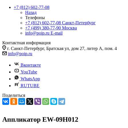
+7 (812) 602-77-08
Назад
Телефоны
+7 (812) 602-77-08
Санкт-Петербург
+7 (499) 380-77-90
Москва
info@poip.ru
E-mail
Контактная информация
г. Санкт-Петербург, Братская ул, дом 27, литер А, пом. 4
info@poip.ru
Вконтакте
YouTube
WhatsApp
RUTUBE
Поделиться
Аппликатор EW-09H012