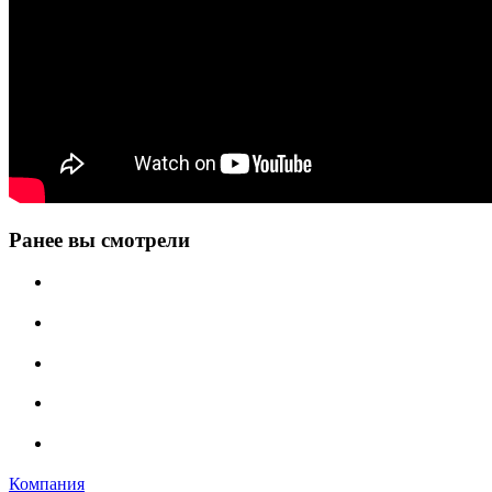
Ранее вы смотрели
Компания