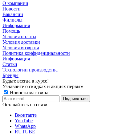
О компании
Новости
Вакансии
Филиалы
Информация
Помощь
Условия оплаты
Условия доставки
Условия возврата
Политика конфиденциальности
Информация
Статьи
Технологии производства
Бренды
Будьте всегда в курсе!
Узнавайте о скидках и акциях первым
Новости магазина
Оставайтесь на связи
Вконтакте
YouTube
WhatsApp
RUTUBE