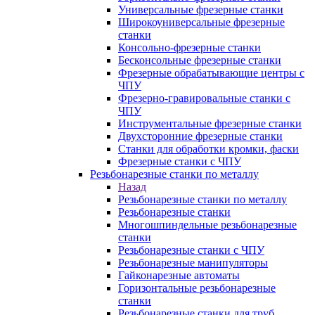
Универсальные фрезерные станки
Широкоуниверсальные фрезерные
станки
Консольно-фрезерные станки
Бесконсольные фрезерные станки
Фрезерные обрабатывающие центры с
ЧПУ
Фрезерно-гравировальные станки с
ЧПУ
Инструментальные фрезерные станки
Двухсторонние фрезерные станки
Станки для обработки кромки, фаски
Фрезерные станки с ЧПУ
Резьбонарезные станки по металлу
Назад
Резьбонарезные станки по металлу
Резьбонарезные станки
Многошпиндельные резьбонарезные
станки
Резьбонарезные станки с ЧПУ
Резьбонарезные манипуляторы
Гайконарезные автоматы
Горизонтальные резьбонарезные
станки
Резьбонарезные станки для труб