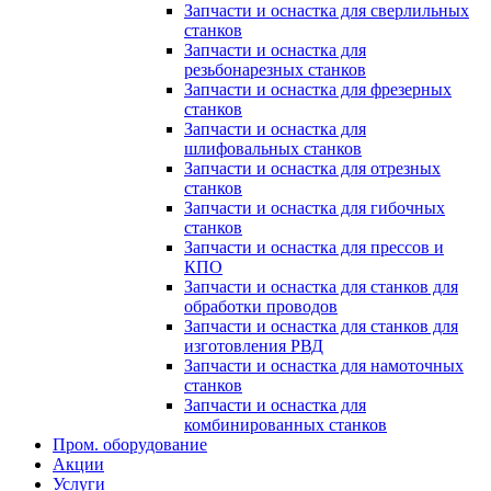
Запчасти и оснастка для сверлильных
станков
Запчасти и оснастка для
резьбонарезных станков
Запчасти и оснастка для фрезерных
станков
Запчасти и оснастка для
шлифовальных станков
Запчасти и оснастка для отрезных
станков
Запчасти и оснастка для гибочных
станков
Запчасти и оснастка для прессов и
КПО
Запчасти и оснастка для станков для
обработки проводов
Запчасти и оснастка для станков для
изготовления РВД
Запчасти и оснастка для намоточных
станков
Запчасти и оснастка для
комбинированных станков
Пром. оборудование
Акции
Услуги