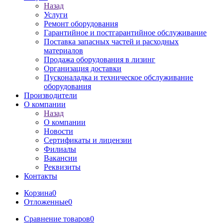
Назад
Услуги
Ремонт оборудования
Гарантийное и постгарантийное обслуживание
Поставка запасных частей и расходных
материалов
Продажа оборудования в лизинг
Организация доставки
Пусконаладка и техническое обслуживание
оборудования
Производители
О компании
Назад
О компании
Новости
Сертификаты и лицензии
Филиалы
Вакансии
Реквизиты
Контакты
Корзина
0
Отложенные
0
Сравнение товаров
0