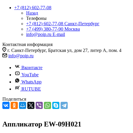
+7 (812) 602-77-08
Назад
Телефоны
+7 (812) 602-77-08
Санкт-Петербург
+7 (499) 380-77-90
Москва
info@poip.ru
E-mail
Контактная информация
г. Санкт-Петербург, Братская ул, дом 27, литер А, пом. 4
info@poip.ru
Вконтакте
YouTube
WhatsApp
RUTUBE
Поделиться
Аппликатор EW-09H021