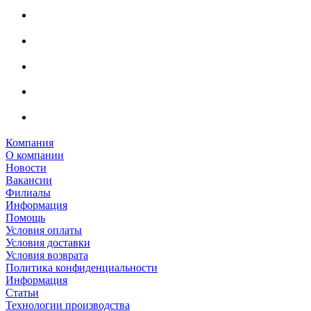
Компания
О компании
Новости
Вакансии
Филиалы
Информация
Помощь
Условия оплаты
Условия доставки
Условия возврата
Политика конфиденциальности
Информация
Статьи
Технологии производства