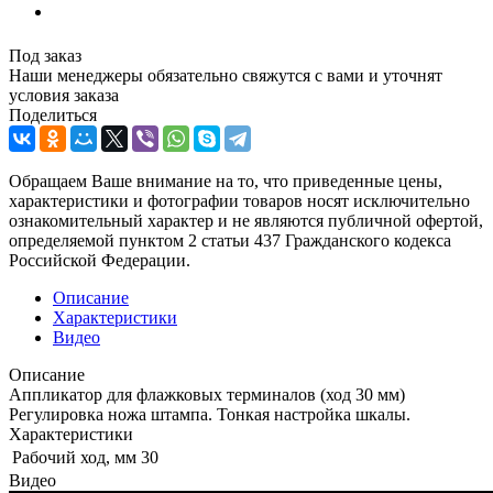
Под заказ
Наши менеджеры обязательно свяжутся с вами и уточнят
условия заказа
Поделиться
Обращаем Ваше внимание на то, что приведенные цены,
характеристики и фотографии товаров носят исключительно
ознакомительный характер и не являются публичной офертой,
определяемой пунктом 2 статьи 437 Гражданского кодекса
Российской Федерации.
Описание
Характеристики
Видео
Описание
Аппликатор для флажковых терминалов (ход 30 мм)
Регулировка ножа штампа. Тонкая настройка шкалы.
Характеристики
Рабочий ход, мм
30
Видео