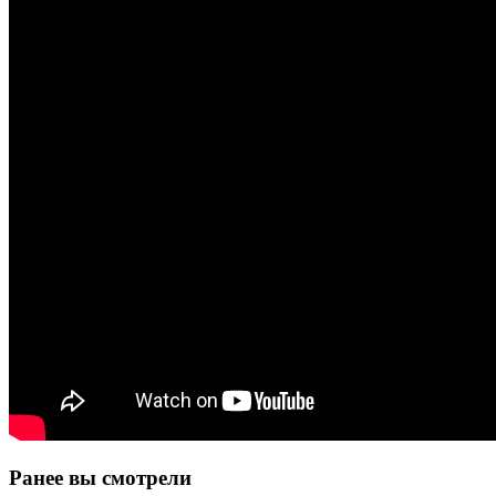
Ранее вы смотрели