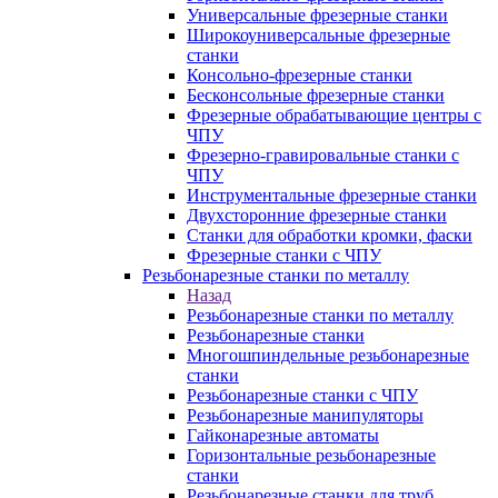
Универсальные фрезерные станки
Широкоуниверсальные фрезерные
станки
Консольно-фрезерные станки
Бесконсольные фрезерные станки
Фрезерные обрабатывающие центры с
ЧПУ
Фрезерно-гравировальные станки с
ЧПУ
Инструментальные фрезерные станки
Двухсторонние фрезерные станки
Станки для обработки кромки, фаски
Фрезерные станки с ЧПУ
Резьбонарезные станки по металлу
Назад
Резьбонарезные станки по металлу
Резьбонарезные станки
Многошпиндельные резьбонарезные
станки
Резьбонарезные станки с ЧПУ
Резьбонарезные манипуляторы
Гайконарезные автоматы
Горизонтальные резьбонарезные
станки
Резьбонарезные станки для труб