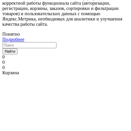
корректной работы функционала сайта (авторизации,
регистрации, корзины, заказов, сортировки и фильтрации
товаров) и пользовательских данных с помощью
Яндекс.Метрика, необходимых для аналитики и улучшения
качества работы сайта.
Понятно
Подробнее
Найти
0
0
0
Корзина