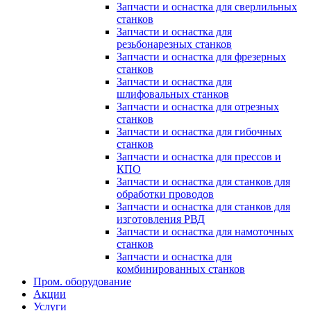
Запчасти и оснастка для сверлильных
станков
Запчасти и оснастка для
резьбонарезных станков
Запчасти и оснастка для фрезерных
станков
Запчасти и оснастка для
шлифовальных станков
Запчасти и оснастка для отрезных
станков
Запчасти и оснастка для гибочных
станков
Запчасти и оснастка для прессов и
КПО
Запчасти и оснастка для станков для
обработки проводов
Запчасти и оснастка для станков для
изготовления РВД
Запчасти и оснастка для намоточных
станков
Запчасти и оснастка для
комбинированных станков
Пром. оборудование
Акции
Услуги