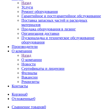
Назад
Услуги
Ремонт оборудования
Гарантийное и постгарантийное обслуживание
Поставка запасных частей и расходных
материалов
Продажа оборудования в лизинг
Организация доставки
Пусконаладка и техническое обслуживание
оборудования
Производители
О компании
Назад
О компании
Новости
Сертификаты и лицензии
Филиалы
Вакансии
Реквизиты
Контакты
Корзина
0
Отложенные
0
Сравнение товаров
0