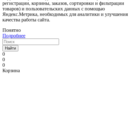
регистрации, корзины, заказов, сортировки и фильтрации
товаров) и пользовательских данных с помощью
Яндекс.Метрика, необходимых для аналитики и улучшения
качества работы сайта.
Понятно
Подробнее
Найти
0
0
0
Корзина