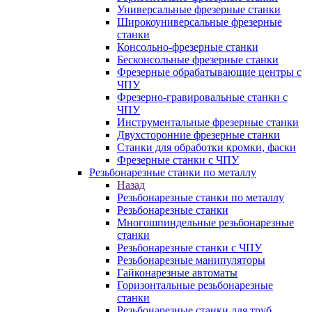
Универсальные фрезерные станки
Широкоуниверсальные фрезерные
станки
Консольно-фрезерные станки
Бесконсольные фрезерные станки
Фрезерные обрабатывающие центры с
ЧПУ
Фрезерно-гравировальные станки с
ЧПУ
Инструментальные фрезерные станки
Двухсторонние фрезерные станки
Станки для обработки кромки, фаски
Фрезерные станки с ЧПУ
Резьбонарезные станки по металлу
Назад
Резьбонарезные станки по металлу
Резьбонарезные станки
Многошпиндельные резьбонарезные
станки
Резьбонарезные станки с ЧПУ
Резьбонарезные манипуляторы
Гайконарезные автоматы
Горизонтальные резьбонарезные
станки
Резьбонарезные станки для труб