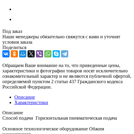
Под заказ
Наши менеджеры обязательно свяжутся с вами и уточнят
условия заказа
Поделиться
Обращаем Ваше внимание на то, что приведенные цены,
характеристики и фотографии товаров носят исключительно
ознакомительный характер и не являются публичной офертой,
определяемой пунктом 2 статьи 437 Гражданского кодекса
Российской Федерации.
Описание
Характеристики
Описание
Способ подачи Горизонтальная пневматическая подача
Основное технологическое оборудование Обжим