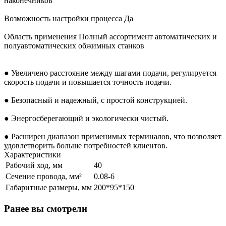
наконечников
Возможность настройки процесса Да
Область применения Полный ассортимент автоматических и
полуавтоматических обжимных станков
● Увеличено расстояние между шагами подачи, регулируется
скорость подачи и повышается точность подачи.
● Безопасный и надежный, с простой конструкцией.
● Энергосберегающий и экологически чистый.
● Расширен диапазон применимых терминалов, что позволяет
удовлетворить больше потребностей клиентов.
Характеристики
Рабочий ход, мм
40
Сечение провода, мм²
0.08-6
Габаритные размеры, мм
200*95*150
Ранее вы смотрели