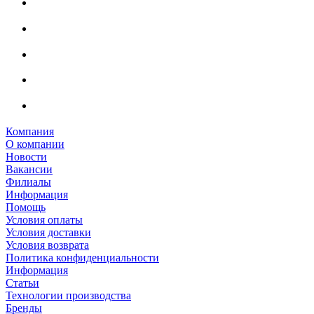
Компания
О компании
Новости
Вакансии
Филиалы
Информация
Помощь
Условия оплаты
Условия доставки
Условия возврата
Политика конфиденциальности
Информация
Статьи
Технологии производства
Бренды