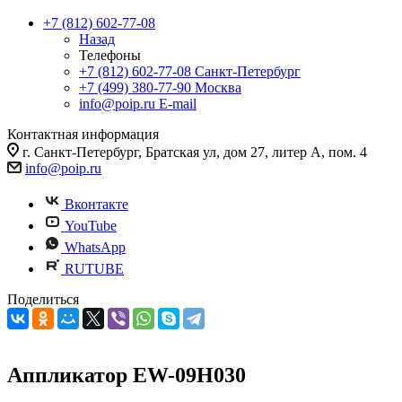
+7 (812) 602-77-08
Назад
Телефоны
+7 (812) 602-77-08
Санкт-Петербург
+7 (499) 380-77-90
Москва
info@poip.ru
E-mail
Контактная информация
г. Санкт-Петербург, Братская ул, дом 27, литер А, пом. 4
info@poip.ru
Вконтакте
YouTube
WhatsApp
RUTUBE
Поделиться
Аппликатор EW-09H030