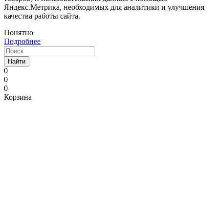
Яндекс.Метрика, необходимых для аналитики и улучшения
качества работы сайта.
Понятно
Подробнее
Найти
0
0
0
Корзина