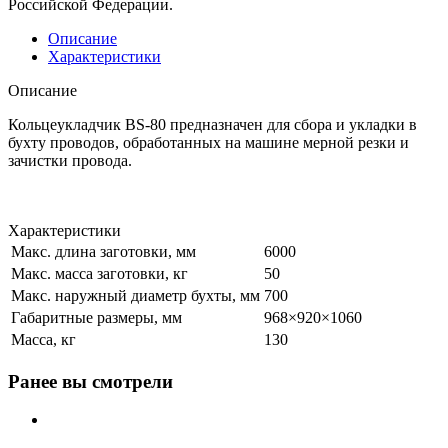
Российской Федерации.
Описание
Характеристики
Описание
Кольцеукладчик BS-80 предназначен для сбора и укладки в
бухту проводов, обработанных на машине мерной резки и
зачистки провода.
Характеристики
Макс. длина заготовки, мм
6000
Макс. масса заготовки, кг
50
Макс. наружный диаметр бухты, мм
700
Габаритные размеры, мм
968×920×1060
Масса, кг
130
Ранее вы смотрели