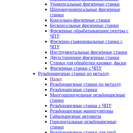
Универсальные фрезерные станки
Широкоуниверсальные фрезерные
станки
Консольно-фрезерные станки
Бесконсольные фрезерные станки
Фрезерные обрабатывающие центры с
ЧПУ
Фрезерно-гравировальные станки с
ЧПУ
Инструментальные фрезерные станки
Двухсторонние фрезерные станки
Станки для обработки кромки, фаски
Фрезерные станки с ЧПУ
Резьбонарезные станки по металлу
Назад
Резьбонарезные станки по металлу
Резьбонарезные станки
Многошпиндельные резьбонарезные
станки
Резьбонарезные станки с ЧПУ
Резьбонарезные манипуляторы
Гайконарезные автоматы
Горизонтальные резьбонарезные
станки
Резьбонарезные станки для труб