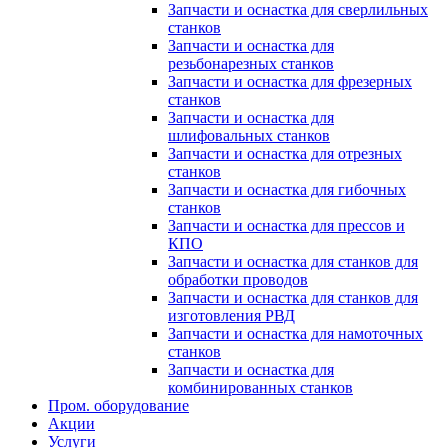
Запчасти и оснастка для сверлильных
станков
Запчасти и оснастка для
резьбонарезных станков
Запчасти и оснастка для фрезерных
станков
Запчасти и оснастка для
шлифовальных станков
Запчасти и оснастка для отрезных
станков
Запчасти и оснастка для гибочных
станков
Запчасти и оснастка для прессов и
КПО
Запчасти и оснастка для станков для
обработки проводов
Запчасти и оснастка для станков для
изготовления РВД
Запчасти и оснастка для намоточных
станков
Запчасти и оснастка для
комбинированных станков
Пром. оборудование
Акции
Услуги