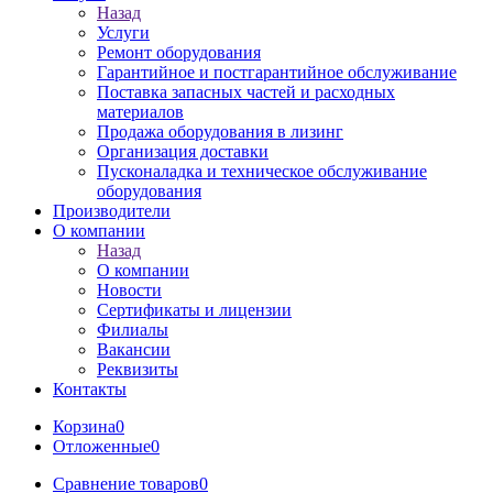
Назад
Услуги
Ремонт оборудования
Гарантийное и постгарантийное обслуживание
Поставка запасных частей и расходных
материалов
Продажа оборудования в лизинг
Организация доставки
Пусконаладка и техническое обслуживание
оборудования
Производители
О компании
Назад
О компании
Новости
Сертификаты и лицензии
Филиалы
Вакансии
Реквизиты
Контакты
Корзина
0
Отложенные
0
Сравнение товаров
0