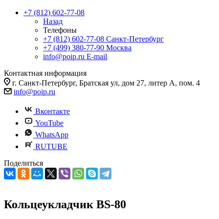
+7 (812) 602-77-08
Назад
Телефоны
+7 (812) 602-77-08
Санкт-Петербург
+7 (499) 380-77-90
Москва
info@poip.ru
E-mail
Контактная информация
г. Санкт-Петербург, Братская ул, дом 27, литер А, пом. 4
info@poip.ru
Вконтакте
YouTube
WhatsApp
RUTUBE
Поделиться
Кольцеукладчик BS-80