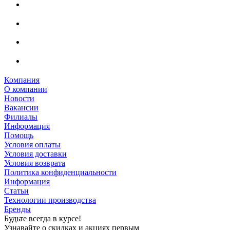
Компания
О компании
Новости
Вакансии
Филиалы
Информация
Помощь
Условия оплаты
Условия доставки
Условия возврата
Политика конфиденциальности
Информация
Статьи
Технологии производства
Бренды
Будьте всегда в курсе!
Узнавайте о скидках и акциях первым